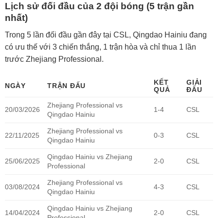
Lịch sử đối đầu của 2 đội bóng (5 trận gần
nhất)
Trong 5 lần đối đầu gần đây tại CSL, Qingdao Hainiu đang
có ưu thế với 3 chiến thắng, 1 trận hòa và chỉ thua 1 lần
trước Zhejiang Professional.
KẾT
GIẢI
NGÀY
TRẬN ĐẤU
QUẢ
ĐẤU
Zhejiang Professional vs
20/03/2026
1-4
CSL
Qingdao Hainiu
Zhejiang Professional vs
22/11/2025
0-3
CSL
Qingdao Hainiu
Qingdao Hainiu vs Zhejiang
25/06/2025
2-0
CSL
Professional
Zhejiang Professional vs
03/08/2024
4-3
CSL
Qingdao Hainiu
Qingdao Hainiu vs Zhejiang
14/04/2024
2-0
CSL
Professional