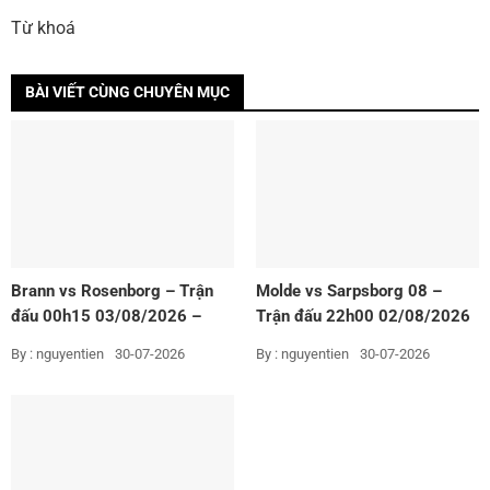
Từ khoá
BÀI VIẾT CÙNG CHUYÊN MỤC
Brann vs Rosenborg – Trận
Molde vs Sarpsborg 08 –
đấu 00h15 03/08/2026 –
Trận đấu 22h00 02/08/2026
VĐQG Na Uy
– VĐQG Na Uy
By : nguyentien
30-07-2026
By : nguyentien
30-07-2026