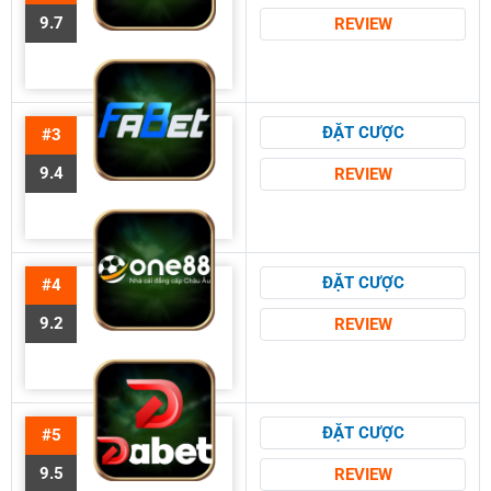
9.7
REVIEW
ĐẶT CƯỢC
#3
9.4
REVIEW
ĐẶT CƯỢC
#4
9.2
REVIEW
ĐẶT CƯỢC
#5
9.5
REVIEW