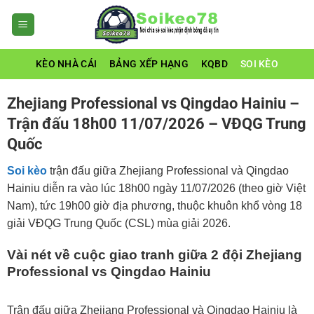
Bỏ
qua
nội
dung
KÈO NHÀ CÁI
BẢNG XẾP HẠNG
KQBD
SOI KÈO
Zhejiang Professional vs Qingdao Hainiu –
Trận đấu 18h00 11/07/2026 – VĐQG Trung
Quốc
Soi kèo
trận đấu giữa Zhejiang Professional và Qingdao
Hainiu diễn ra vào lúc 18h00 ngày 11/07/2026 (theo giờ Việt
Nam), tức 19h00 giờ địa phương, thuộc khuôn khổ vòng 18
giải VĐQG Trung Quốc (CSL) mùa giải 2026.
Vài nét về cuộc giao tranh giữa 2 đội Zhejiang
Professional vs Qingdao Hainiu
Trận đấu giữa Zhejiang Professional và Qingdao Hainiu là