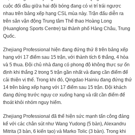
cuộc đối đầu giữa hai đội bóng đang có vị trí trái ngược
nhau trên bảng xếp hạng CSL mùa này. Trận đấu diễn ra
trên sân vận động Trung tâm Thể thao Hoàng Long
(Huanglong Sports Centre) tại thành phố Hàng Châu, Trung
Quốc
.
Zhejiang Professional hiện đang đứng thứ 8 trên bảng xếp
hạng với 17 điểm sau 15 trận, với thành tích 6 thắng, 4 hòa
và 5 thua
. Đội chủ nhà đang có phong độ không thực sự ổn
định khi thắng 2 trong 5 trận gần nhất và đang cần điểm để
cải thiện vị thế
. Trong khi đó, Qingdao Hainiu đang đứng thứ
14 trên bảng xếp hạng với 17 điểm sau 15 trận
. Đội khách
đang đứng trước nguy cơ xuống hạng và rất cần điểm để
thoát khỏi nhóm nguy hiểm
.
Zhejiang Professional đã thể hiện sức mạnh tấn công đáng
kể với các chân sút như Wang Yudong (5 bàn), Alexandru
Mitrita (3 bàn, 6 kiến tạo) và Marko Tolic (3 bàn)
. Trong khi