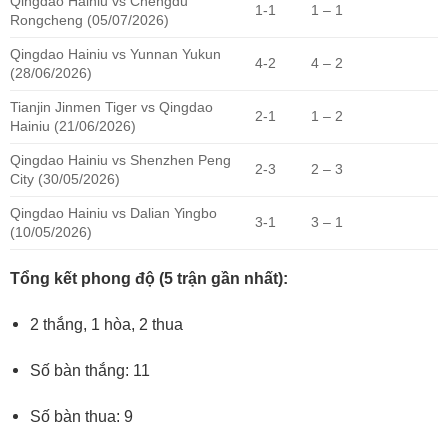
Qingdao Hainiu vs Chengdu
1-1
1 – 1
Rongcheng (05/07/2026)
Qingdao Hainiu vs Yunnan Yukun
4-2
4 – 2
(28/06/2026)
Tianjin Jinmen Tiger vs Qingdao
2-1
1 – 2
Hainiu (21/06/2026)
Qingdao Hainiu vs Shenzhen Peng
2-3
2 – 3
City (30/05/2026)
Qingdao Hainiu vs Dalian Yingbo
3-1
3 – 1
(10/05/2026)
Tổng kết phong độ (5 trận gần nhất):
2 thắng, 1 hòa, 2 thua
Số bàn thắng: 11
Số bàn thua: 9