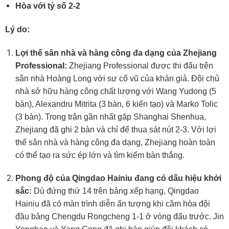
Hòa với tỷ số 2-2
Lý do:
Lợi thế sân nhà và hàng công đa dạng của Zhejiang
Professional:
Zhejiang Professional được thi đấu trên
sân nhà Hoàng Long với sự cổ vũ của khán giả. Đội chủ
nhà sở hữu hàng công chất lượng với Wang Yudong (5
bàn), Alexandru Mitrita (3 bàn, 6 kiến tạo) và Marko Tolic
(3 bàn)
. Trong trận gần nhất gặp Shanghai Shenhua,
Zhejiang đã ghi 2 bàn và chỉ để thua sát nút 2-3
. Với lợi
thế sân nhà và hàng công đa dạng, Zhejiang hoàn toàn
có thể tạo ra sức ép lớn và tìm kiếm bàn thắng.
Phong độ của Qingdao Hainiu đang có dấu hiệu khởi
sắc:
Dù đứng thứ 14 trên bảng xếp hạng, Qingdao
Hainiu đã có màn trình diễn ấn tượng khi cầm hòa đội
đầu bảng Chengdu Rongcheng 1-1 ở vòng đấu trước
. Jin