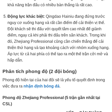
khả năng trận đấu có nhiều bàn thắng là rất cao.
Động lực khác biệt:
Qingdao Hainiu đang đứng trước
nguy cơ xuống hạng và rất cần điểm để cải thiện vị thế.
Đội khách sẽ thi đấu với quyết tâm cao nhất để giành
điểm, ngay cả khi phải thi đấu trên sân khách. Trong khi
đó, Zhejiang Professional cũng cần chiến thắng để cải
thiện thứ hạng và tạo khoảng cách với nhóm xuống hạng.
Áp lực từ cả hai phía có thể tạo ra một thế trận cởi mở và
hấp dẫn.
Phân tích phong độ (2 đội bóng)
Phong độ hiện tại của hai đội sẽ là yếu tố quyết định trong
việc đưa ra
nhận định bóng đá
.
Phong độ Zhejiang Professional (5 trận gần nhất tại
CSL)