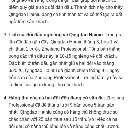
Yonghao và Yang Cong đã ghi bàn giúp đội khách có
điểm quý giá trước đội dẫn đầu. Thành tích này cho thấy
Qingdao Hainiu đang có tinh thần tốt và có thể tạo ra bất
ngờ trên sân khách.
Lịch sử đối đầu nghiêng về Qingdao Hainiu:
Trong 5
lần đối đầu gần đây, Qingdao Hainiu thắng 3, hòa 1 và
chỉ thua 1 trước Zhejiang Professional. Tổng bàn thắng
trong các trận đấu này là 10-15 nghiêng về đội khách
.
Đặc biệt, ở trận đấu gần nhất giữa hai đội vào tháng
3/2026, Qingdao Hainiu đã giành chiến thắng 4-1 ngay
trên sân của Zhejiang Professional
. Lợi thế tâm lý này sẽ
là điểm tựa quan trọng cho đội khách.
Hàng thủ của cả hai đội đều đang có vấn đề:
Zhejiang
Professional đã để thủng lưới 9 bàn trong 5 trận gần
nhất
. Qingdao Hainiu cũng có hàng thủ không thực sự
chắc chắn với 25 bàn thua sau 15 trận
. Với việc cả hai
đội đều có hàng thủ lỏng lẻo và hàng công chất lượng,