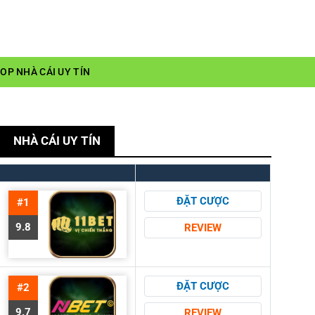
OP NHÀ CÁI UY TÍN
NHÀ CÁI UY TÍN
ĐẶT CƯỢC
#1
9.8
REVIEW
ĐẶT CƯỢC
#2
9.7
REVIEW