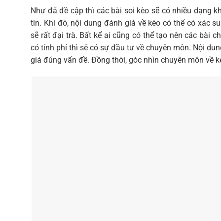
Như đã đề cập thì các bài soi kèo sẽ có nhiều dạng 
tin. Khi đó, nội dung đánh giá về kèo có thể có xác s
sẽ rất đại trà. Bất kể ai cũng có thể tạo nên các bài c
có tính phí thì sẽ có sự đầu tư về chuyên môn. Nội du
giá đúng vấn đề. Đồng thời, góc nhìn chuyên môn về k