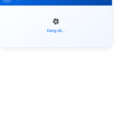
Đang tải...