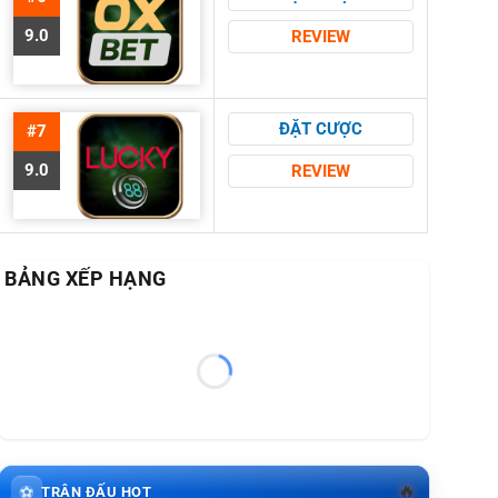
9.0
REVIEW
ĐẶT CƯỢC
#7
9.0
REVIEW
BẢNG XẾP HẠNG
🔥
⚽
TRẬN ĐẤU HOT