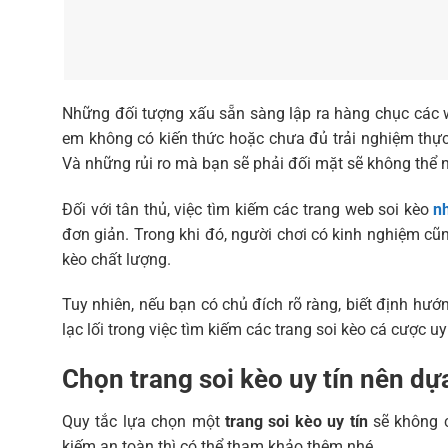
Những đối tượng xấu sẵn sàng lập ra hàng chục các w
em không có kiến thức hoặc chưa đủ trải nghiệm thực 
Và những rủi ro mà bạn sẽ phải đối mặt sẽ không thể 
Đối với tân thủ, việc tìm kiếm các trang web soi kèo
nh
đơn giản. Trong khi đó, người chơi có kinh nghiệm cũ
kèo chất lượng.
Tuy nhiên, nếu bạn có chủ đích rõ ràng, biết định hướ
lạc lối trong việc tìm kiếm các trang soi kèo cá cược uy 
Chọn trang soi kèo uy tín nên dự
Quy tắc lựa chọn một
trang soi kèo uy tín
sẽ không c
kiếm an toàn thì có thể tham khảo thêm nhé.