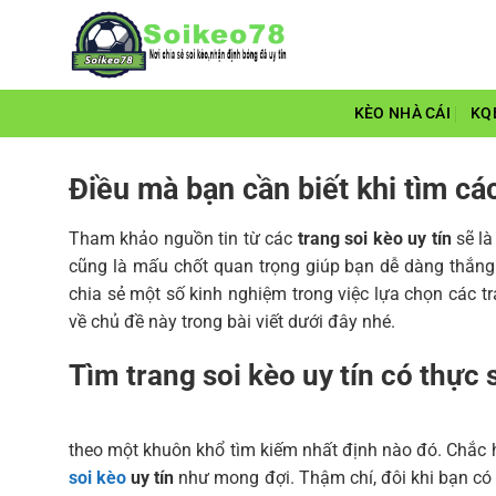
Bỏ
qua
nội
dung
KÈO NHÀ CÁI
KQ
Điều mà bạn cần biết khi tìm các
Tham khảo nguồn tin từ các
trang soi kèo uy tín
sẽ là
cũng là mấu chốt quan trọng giúp bạn dễ dàng thắng 
chia sẻ một số kinh nghiệm trong việc lựa chọn các tr
về chủ đề này trong bài viết dưới đây nhé.
Tìm trang soi kèo uy tín có thực
theo một khuôn khổ tìm kiếm nhất định nào đó. Chắc h
soi kèo
uy tín
như mong đợi. Thậm chí, đôi khi bạn có t