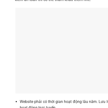
Website phải có thời gian hoạt động lâu năm. Lưu 
hoạt động trực tuyến.