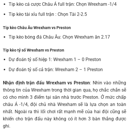
Tip kèo cá cược Châu Á full trận: Chọn Wrexham -1/4
Tip kèo tài xỉu full trận : Chọn Tài 2-2.5
Tip kèo Châu Âu Wrexham vs Preston
Tip kèo bóng đá Châu Âu: Chọn Wrexham ăn 2.17
Tip kèo tỷ số Wrexham vs Preston
Dự đoán tỷ số hiệp 1: Wrexham 1 – 0 Preston
Dự đoán tỷ số cả trận: Wrexham 2 – 1 Preston
Nhận định trận đấu Wrexham vs Preston
: Nhìn vào những
thông tin của Wrexham trong thời gian qua, họ chắc chắn sẽ
có cho mình 3 điểm tại sân nhà trước Preston. Ở mức chấp
châu Á -1/4, đội chủ nhà Wrexham sẽ là lựa chọn an toàn
nhất. Ngoài ra thì lối chơi rất mạnh mẽ của hai đội cũng sẽ
khiến cho trận đấu này không có ít hơn 3 bàn thắng được
ghi.