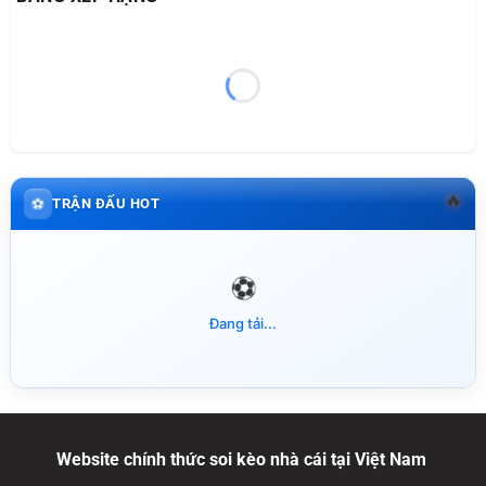
🔥
⚽
TRẬN ĐẤU HOT
Đang tải...
Website chính thức soi kèo nhà cái tại Việt Nam