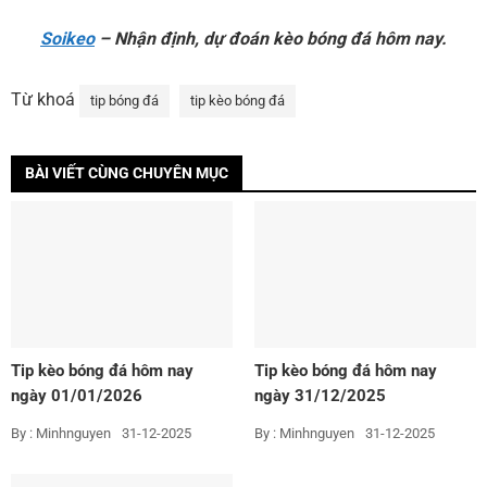
Soikeo
– Nhận định, dự đoán kèo bóng đá hôm nay.
Từ khoá
tip bóng đá
tip kèo bóng đá
BÀI VIẾT CÙNG CHUYÊN MỤC
Tip kèo bóng đá hôm nay
Tip kèo bóng đá hôm nay
ngày 01/01/2026
ngày 31/12/2025
By : Minhnguyen
31-12-2025
By : Minhnguyen
31-12-2025