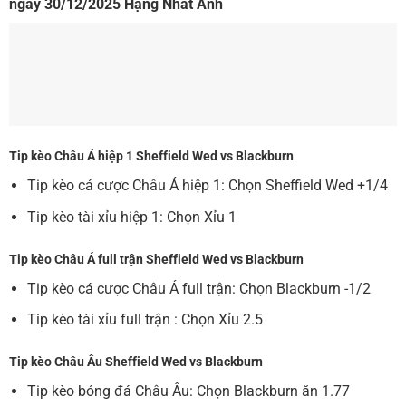
ngày 30/12/2025 Hạng Nhất Anh
Tip kèo Châu Á hiệp 1 Sheffield Wed vs Blackburn
Tip kèo cá cược Châu Á hiệp 1: Chọn Sheffield Wed +1/4
Tip kèo tài xỉu hiệp 1: Chọn Xỉu 1
Tip kèo Châu Á full trận Sheffield Wed vs Blackburn
Tip kèo cá cược Châu Á full trận: Chọn Blackburn -1/2
Tip kèo tài xỉu full trận : Chọn Xỉu 2.5
Tip kèo Châu Âu
Sheffield Wed vs Blackburn
Tip kèo bóng đá Châu Âu: Chọn Blackburn ăn 1.77