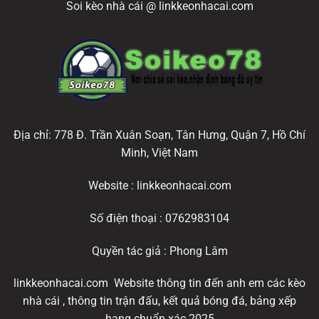
Soi kèo nhà cái @ linkkeonhacai.com
Địa chỉ: 778 Đ. Trần Xuân Soạn, Tân Hưng, Quận 7, Hồ Chí
Minh, Việt Nam
Website : linkkeonhacai.com
Số điện thoại : 0762983104
Quyền tác giả : Phong Lâm
linkkeonhacai.com Website thông tin đến anh em các kèo
nhà cái , thông tin trận đấu, kết quả bóng đá, bảng xếp
hạng chuẩn xác 2025