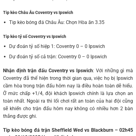
Tip kèo Châu Âu Coventry vs Ipswich
Tip kèo bóng đá Châu Âu: Chọn Hòa ăn 3.35
Tip kèo tỷ số
Coventry vs Ipswich
Dự đoán tỷ số hiệp 1: Coventry 0 – 0 Ipswich
Dự đoán tỷ số cả trận: Coventry 0 – 0 Ipswich
Nhận định trận đấu Coventry vs Ipswich
: Với những gì mà
Coventry đã thể hiện trong thời gian qua, việc họ bị Ipswich
cầm hòa trong trận đấu hôm nay là điều hoàn toàn dễ hiểu.
Ở mức chấp +1/4, đội khách Ipswich chính là lựa chọn an
toàn nhất. Ngoài ra thì lối chơi rất an toàn của hai đội cũng
sẽ khiến cho trận đấu hôm nay không có nhiều hơn 2 bàn
thắng được ghi.
Tip kèo bóng đá trận Sheffield Wed vs Blackburn
–
02h45