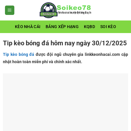
Bỏ
qua
nội
dung
KÈO NHÀ CÁI
BẢNG XẾP HẠNG
KQBD
SOI KÈO
Tip kèo bóng đá hôm nay ngày 30/12/2025
Tip kèo bóng đá
được đội ngũ chuyên gia linkkeonhacai.com
cập
nhật hoàn toàn miễn phí và chính xác nhất.