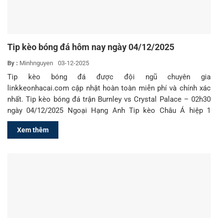
Tip kèo bóng đá hôm nay ngày 04/12/2025
By :
Minhnguyen
03-12-2025
Tip kèo bóng đá được đội ngũ chuyên gia
linkkeonhacai.com cập nhật hoàn toàn miễn phí và chính xác
nhất. Tip kèo bóng đá trận Burnley vs Crystal Palace – 02h30
ngày 04/12/2025 Ngoại Hạng Anh Tip kèo Châu Á hiệp 1
Burnley vs Crystal Palace Tip kèo cá cược Châu Á hiệp 1:
Xem thêm
Chọn Burnley +1/4 […]