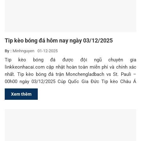
Tip kèo bóng đá hôm nay ngày 03/12/2025
By :
Minhnguyen
01-12-2025
Tip kèo bóng đá được đội ngũ chuyên gia
linkkeonhacai.com cập nhật hoàn toàn miễn phí và chính xác
nhất. Tip kèo bóng đá trận Monchengladbach vs St. Pauli –
00h00 ngày 03/12/2025 Cúp Quốc Gia Đức Tip kèo Châu Á
hiệp 1 Monchengladbach vs St. Pauli Tip kèo cá cược Châu Á
Xem thêm
hiệp 1: Chọn St. […]