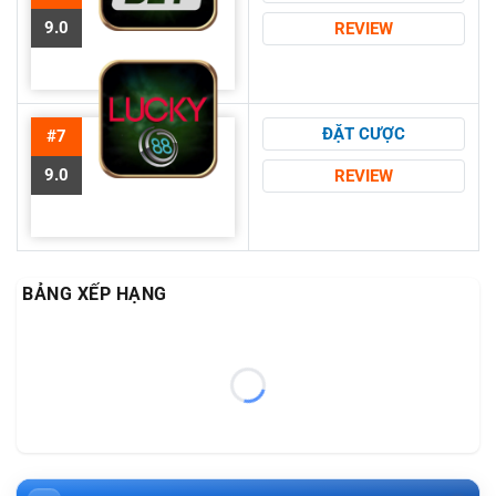
9.0
REVIEW
ĐẶT CƯỢC
#7
9.0
REVIEW
BẢNG XẾP HẠNG