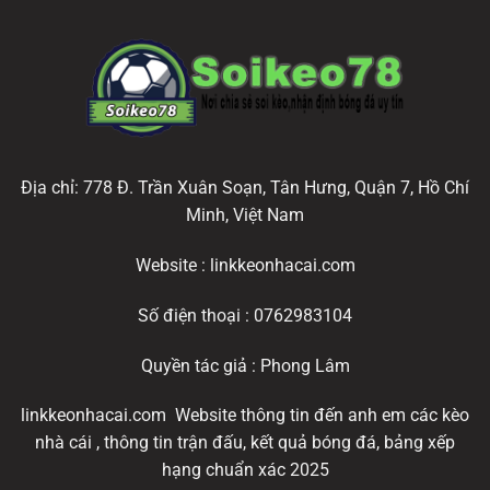
Địa chỉ: 778 Đ. Trần Xuân Soạn, Tân Hưng, Quận 7, Hồ Chí
Minh, Việt Nam
Website : linkkeonhacai.com
Số điện thoại : 0762983104
Quyền tác giả : Phong Lâm
linkkeonhacai.com Website thông tin đến anh em các kèo
nhà cái , thông tin trận đấu, kết quả bóng đá, bảng xếp
hạng chuẩn xác 2025