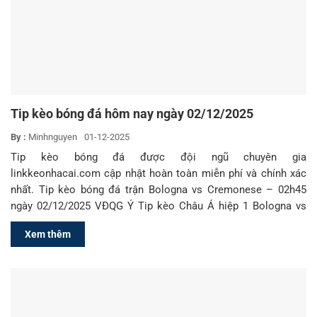
Tip kèo bóng đá hôm nay ngày 02/12/2025
By :
Minhnguyen
01-12-2025
Tip kèo bóng đá được đội ngũ chuyên gia
linkkeonhacai.com cập nhật hoàn toàn miễn phí và chính xác
nhất. Tip kèo bóng đá trận Bologna vs Cremonese – 02h45
ngày 02/12/2025 VĐQG Ý Tip kèo Châu Á hiệp 1 Bologna vs
Cremonese Tip kèo cá cược Châu Á hiệp 1: Chọn Bologna -1/4
Xem thêm
Tip kèo tài […]