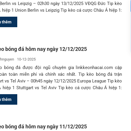
Berlin vs Leipzig – 02h30 ngày 13/12/2025 VĐQG Đức Tip kèo
 hiệp 1 Union Berlin vs Leipzig Tip kèo cá cược Châu Á hiệp 1:
nion Berlin +1/4 […]
 thêm
èo bóng đá hôm nay ngày 12/12/2025
hnguyen
10-12-2025
o bóng đá được đội ngũ chuyên gia linkkeonhacai.com cập
oàn toàn miễn phí và chính xác nhất. Tip kèo bóng đá trận
art vs Tel Aviv – 00h45 ngày 12/12/2025 Europa League Tip kèo
 hiệp 1 Stuttgart vs Tel Aviv Tip kèo cá cược Châu Á hiệp 1:
el Aviv +3/4 […]
 thêm
èo bóng đá hôm nay ngày 11/12/2025