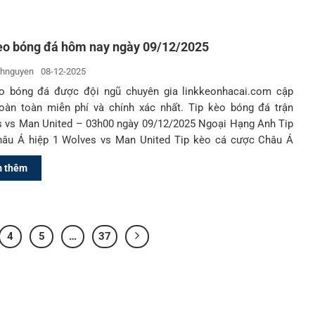
èo bóng đá hôm nay ngày 09/12/2025
hnguyen
08-12-2025
o bóng đá được đội ngũ chuyên gia linkkeonhacai.com cập
oàn toàn miễn phí và chính xác nhất. Tip kèo bóng đá trận
 vs Man United – 03h00 ngày 09/12/2025 Ngoại Hạng Anh Tip
âu Á hiệp 1 Wolves vs Man United Tip kèo cá cược Châu Á
: Chọn Wolves +1/4 […]
 thêm
4
5
…
37