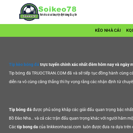
Bỏ
qua
nội
dung
KÈO NHÀ CÁI
KQ
Tip kèo bóng đá
trực tuyến chính xác nhất đêm hôm nay và ngày 
Tip bóng đá TRUOCTRAN.COM đã và sẽ tiếp tục đồng hành cùng các 
diễn ra vô cùng căng thẳng thì hy vọng rằng các nhận định từ chuyê
Tip bóng đá
được phủ sóng khắp các giải đấu quan trọng bậc nh
Bồ Đào Nha… và cả các trận đấu quan trọng khác với người hâm mộ
Các
tip bong da
của linkkeonhacai.com luôn được đưa ra dựa trên c