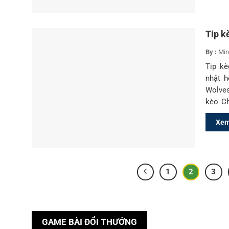
Tip k
By :
Min
Tip kè
nhật h
Wolves
kèo Ch
hiệp 1
Xem
1
2
3
GAME BÀI ĐỔI THƯỞNG