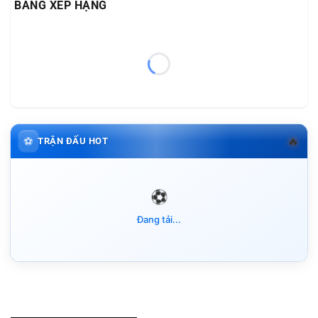
BẢNG XẾP HẠNG
🔥
⚽
TRẬN ĐẤU HOT
Đang tải...