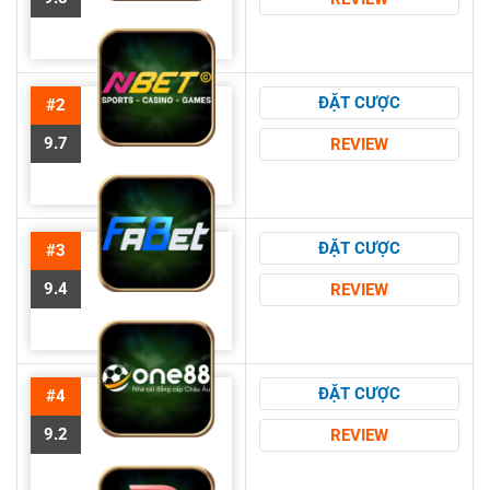
ĐẶT CƯỢC
#2
9.7
REVIEW
ĐẶT CƯỢC
#3
9.4
REVIEW
ĐẶT CƯỢC
#4
9.2
REVIEW