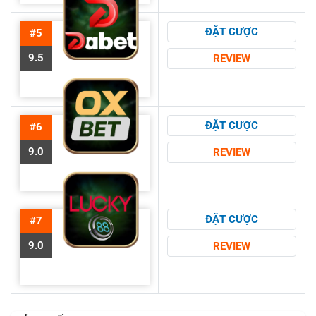
ĐẶT CƯỢC
#5
9.5
REVIEW
ĐẶT CƯỢC
#6
9.0
REVIEW
ĐẶT CƯỢC
#7
9.0
REVIEW