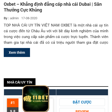
Oxbet – Khẳng định đẳng cấp nhà cái Dubai | Săn
Thưởng Cực Khủng
By :
admin
17-08-2020
TOP NHÀ CÁI UY TÍN VIỆT NAM OXBET là một nhà cái uy tín
cá cược đến từ Châu Âu với với bề dày kinh nghiệm của mình
trong việc cung cấp sản phẩm cá cược trực tuyến. Thành viên
tham gia tại nhà cái đã có cả triệu người tham gia đặt cược
mỗi […]
Xem thêm
NHÀ CÁI UY TÍN
ĐẶT CƯỢC
#1
9.8
REVIEW