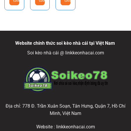
GAME
GAME
GAME
Website chính thức soi kèo nhà cái tại Việt Nam
Soi kèo nhà cái @ linkkeonhacai.com
Địa chỉ: 778 Đ. Trần Xuân Soạn, Tân Hưng, Quận 7, Hồ Chí
Minh, Việt Nam
Website : linkkeonhacai.com