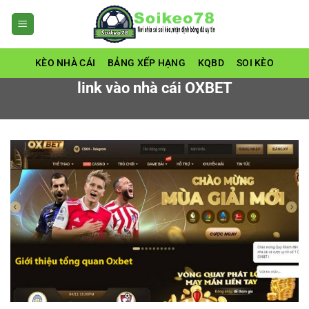
Bỏ
qua
nội
dung
KÈO NHÀ CÁI
BẢNG XẾP HẠNG
KQBD
SOI KÈO
link vào nhà cái OXBET