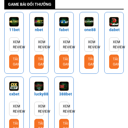
GAME BÀI ĐỔI THƯỞNG
11bet
nbet
fabet
one88
dabet
XEM
XEM
XEM
XEM
XEM
REVIEW
REVIEW
REVIEW
REVIEW
REVIEW
TẢI
TẢI
TẢI
TẢI
TẢI
GAME
GAME
GAME
GAME
GAME
oxbet
lucky88
388bet
XEM
XEM
XEM
REVIEW
REVIEW
REVIEW
TẢI
TẢI
TẢI