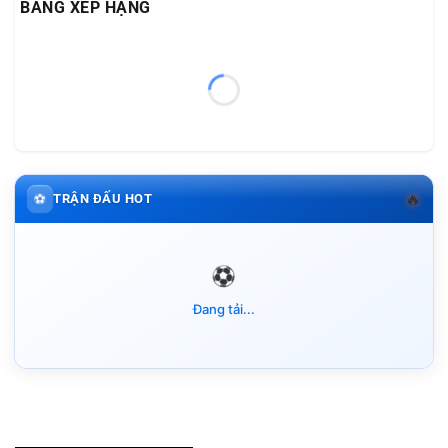
BẢNG XẾP HẠNG
🔥
⚽
TRẬN ĐẤU HOT
Đang tải...