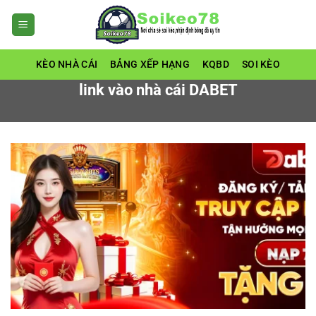
Bỏ
qua
nội
dung
KÈO NHÀ CÁI
BẢNG XẾP HẠNG
KQBD
SOI KÈO
link vào nhà cái DABET