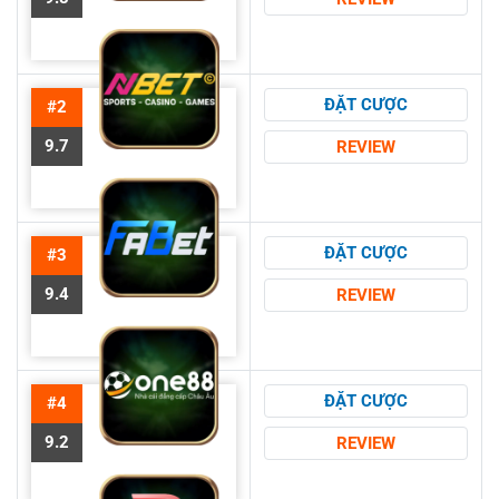
ĐẶT CƯỢC
#2
9.7
REVIEW
ĐẶT CƯỢC
#3
9.4
REVIEW
ĐẶT CƯỢC
#4
9.2
REVIEW