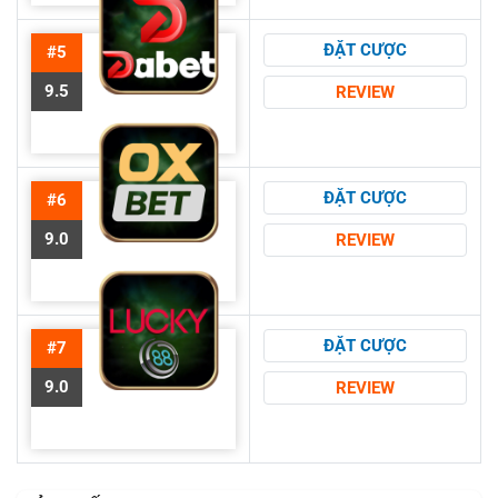
ĐẶT CƯỢC
#5
9.5
REVIEW
ĐẶT CƯỢC
#6
9.0
REVIEW
ĐẶT CƯỢC
#7
9.0
REVIEW