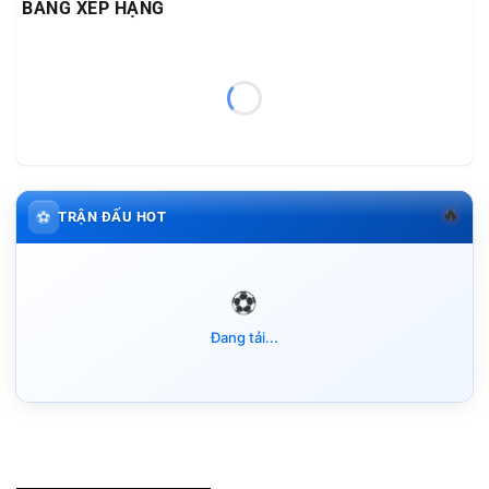
BẢNG XẾP HẠNG
🔥
⚽
TRẬN ĐẤU HOT
Đang tải...