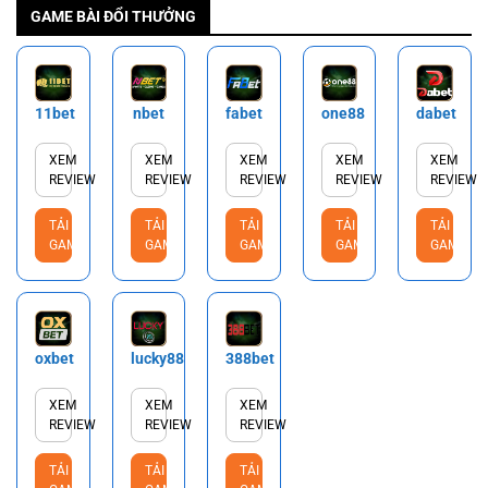
GAME BÀI ĐỔI THƯỞNG
11bet
nbet
fabet
one88
dabet
XEM
XEM
XEM
XEM
XEM
REVIEW
REVIEW
REVIEW
REVIEW
REVIEW
TẢI
TẢI
TẢI
TẢI
TẢI
GAME
GAME
GAME
GAME
GAME
oxbet
lucky88
388bet
XEM
XEM
XEM
REVIEW
REVIEW
REVIEW
TẢI
TẢI
TẢI