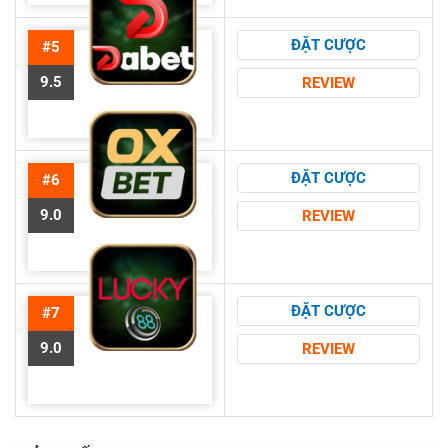
ĐẶT CƯỢC
#5
9.5
REVIEW
ĐẶT CƯỢC
#6
9.0
REVIEW
ĐẶT CƯỢC
#7
9.0
REVIEW