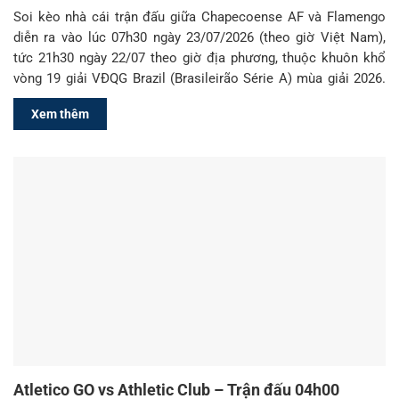
Soi kèo nhà cái trận đấu giữa Chapecoense AF và Flamengo
diễn ra vào lúc 07h30 ngày 23/07/2026 (theo giờ Việt Nam),
tức 21h30 ngày 22/07 theo giờ địa phương, thuộc khuôn khổ
vòng 19 giải VĐQG Brazil (Brasileirão Série A) mùa giải 2026.
Vài nét về cuộc giao tranh giữa 2 đội Chapecoense AF […]
Xem thêm
Atletico GO vs Athletic Club – Trận đấu 04h00