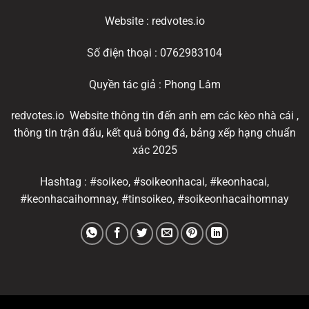
Website : redvotes.io
Số điện thoại : 0762983104
Quyền tác giả : Phong Lâm
redvotes.io Website thông tin đến anh em các kèo nhà cái ,
thông tin trận đấu, kết quả bóng đá, bảng xếp hạng chuẩn
xác 2025
Hashtag : #soikeo, #soikeonhacai, #keonhacai,
#keonhacaihomnay, #tinsoikeo, #soikeonhacaihomnay