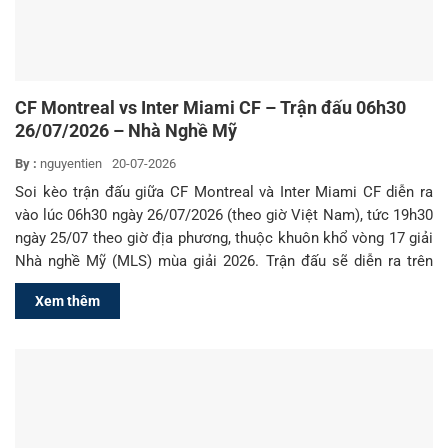
CF Montreal vs Inter Miami CF – Trận đấu 06h30
26/07/2026 – Nhà Nghề Mỹ
By :
nguyentien
20-07-2026
Soi kèo trận đấu giữa CF Montreal và Inter Miami CF diễn ra
vào lúc 06h30 ngày 26/07/2026 (theo giờ Việt Nam), tức 19h30
ngày 25/07 theo giờ địa phương, thuộc khuôn khổ vòng 17 giải
Nhà nghề Mỹ (MLS) mùa giải 2026. Trận đấu sẽ diễn ra trên
sân vận động Saputo tại thành […]
Xem thêm