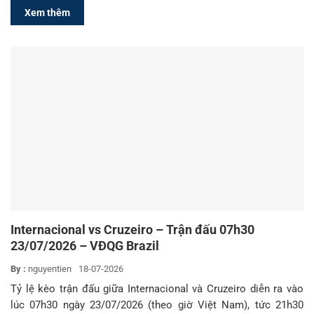
cuộc giao tranh giữa 2 đội Botafogo RJ vs […]
Xem thêm
Internacional vs Cruzeiro – Trận đấu 07h30
23/07/2026 – VĐQG Brazil
By :
nguyentien
18-07-2026
Tỷ lệ kèo trận đấu giữa Internacional và Cruzeiro diễn ra vào
lúc 07h30 ngày 23/07/2026 (theo giờ Việt Nam), tức 21h30