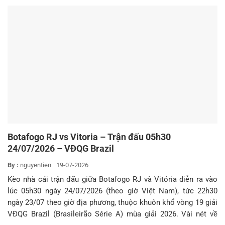
Botafogo RJ vs Vitoria – Trận đấu 05h30
24/07/2026 – VĐQG Brazil
By :
nguyentien
19-07-2026
Kèo nhà cái trận đấu giữa Botafogo RJ và Vitória diễn ra vào
lúc 05h30 ngày 24/07/2026 (theo giờ Việt Nam), tức 22h30
ngày 23/07 theo giờ địa phương, thuộc khuôn khổ vòng 19 giải
VĐQG Brazil (Brasileirão Série A) mùa giải 2026. Vài nét về