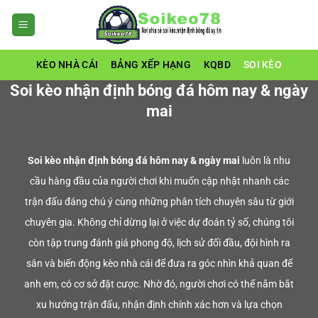
Bỏ
qua
nội
dung
KÈO NHÀ CÁI
BẢNG XẾP HẠNG
KQBD
SOI KÈO
Soi kèo nhận định bóng đá hôm nay & ngày
mai
Soi kèo nhận định bóng đá hôm nay & ngày mai
luôn là nhu
cầu hàng đầu của người chơi khi muốn cập nhật nhanh các
trận đấu đáng chú ý cùng những phân tích chuyên sâu từ giới
chuyên gia. Không chỉ dừng lại ở việc dự đoán tỷ số, chúng tôi
còn tập trung đánh giá phong độ, lịch sử đối đầu, đội hình ra
sân và biến động kèo nhà cái để đưa ra góc nhìn khả quan để
anh em, có cơ sở đặt cược. Nhờ đó, người chơi có thể nắm bắt
xu hướng trận đấu, nhận định chính xác hơn và lựa chọn