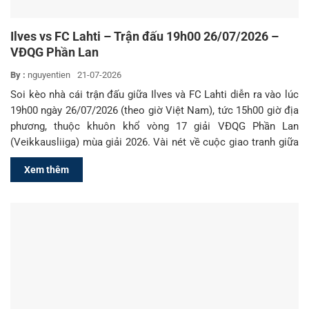
Ilves vs FC Lahti – Trận đấu 19h00 26/07/2026 –
VĐQG Phần Lan
By :
nguyentien
21-07-2026
Soi kèo nhà cái trận đấu giữa Ilves và FC Lahti diễn ra vào lúc
19h00 ngày 26/07/2026 (theo giờ Việt Nam), tức 15h00 giờ địa
phương, thuộc khuôn khổ vòng 17 giải VĐQG Phần Lan
(Veikkausliiga) mùa giải 2026. Vài nét về cuộc giao tranh giữa
2 đội Ilves vs FC Lahti Trận đấu […]
Xem thêm