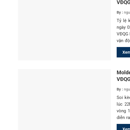
VĐQG
By :
ngu
Tỷ lệ 
ngày 0
VĐQG N
vận độ
giao […
Xem
Molde
VĐQG
By :
ngu
Soi kè
lúc 22
vòng 1
diễn r
Vài nét
Xem