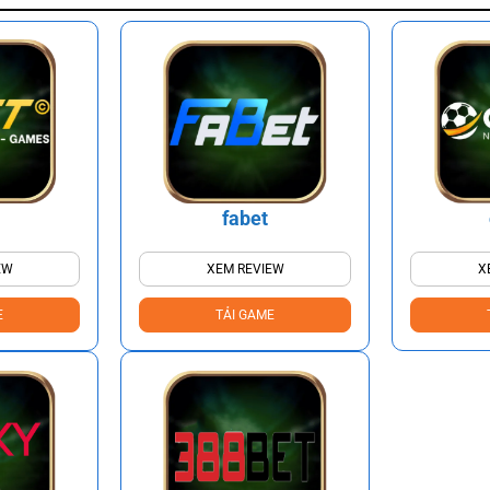
fabet
EW
XEM REVIEW
X
E
TẢI GAME