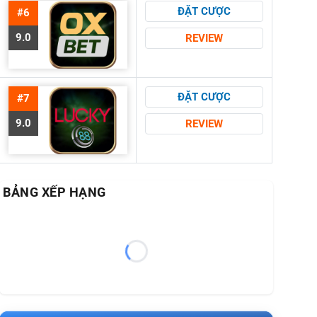
ĐẶT CƯỢC
#6
9.0
REVIEW
ĐẶT CƯỢC
#7
9.0
REVIEW
BẢNG XẾP HẠNG