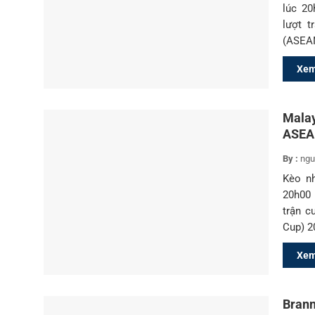
lúc 20
lượt 
(ASEA
Rajama
Xem
Malay
ASEA
By :
ngu
Kèo nh
20h00 
trận 
Cup) 2
tại thủ
Xem
Brann