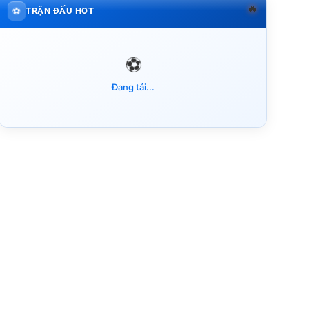
🔥
⚽
TRẬN ĐẤU HOT
Đang tải...