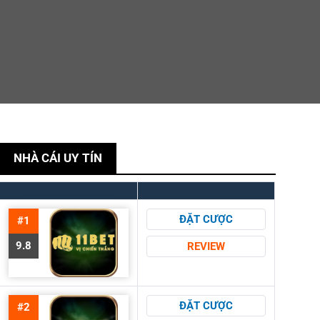
NHÀ CÁI UY TÍN
ĐẶT CƯỢC
#1
9.8
REVIEW
ĐẶT CƯỢC
#2