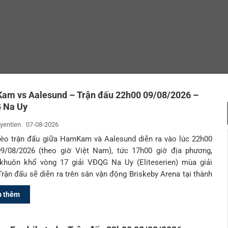
m vs Aalesund – Trận đấu 22h00 09/08/2026 –
 Na Uy
yentien
07-08-2026
kèo trận đấu giữa HamKam và Aalesund diễn ra vào lúc 22h00
9/08/2026 (theo giờ Việt Nam), tức 17h00 giờ địa phương,
khuôn khổ vòng 17 giải VĐQG Na Uy (Eliteserien) mùa giải
Trận đấu sẽ diễn ra trên sân vận động Briskeby Arena tại thành
mar, Na Uy. […]
 thêm