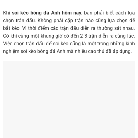
Khi
soi kèo bóng đá Anh hôm nay
, bạn phải biết cách lựa
chọn trận đấu. Không phải cặp trận nào cũng lựa chọn để
bắt kèo. Vì thời điểm các trận đấu diễn ra thường sát nhau.
Có khi cùng một khung giờ có đến 2 3 trận diễn ra cùng lúc.
Việc chọn trận đấu để soi kèo cũng là một trong những kinh
nghiệm soi kèo bóng đá Anh mà nhiều cao thủ đã áp dụng.