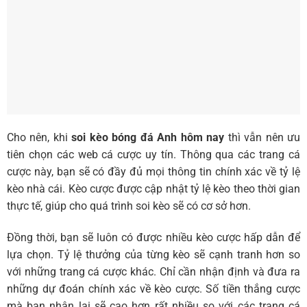
Cho nên, khi
soi kèo bóng đá Anh hôm nay
thì vẫn nên ưu
tiên chọn các web cá cược uy tín. Thông qua các trang cá
cược này, bạn sẽ có đầy đủ mọi thông tin chính xác về tỷ lệ
kèo nhà cái. Kèo cược được cập nhật tỷ lệ kèo theo thời gian
thực tế, giúp cho quá trình soi kèo sẽ có cơ sở hơn.
Đồng thời, bạn sẽ luôn có được nhiều kèo cược hấp dẫn để
lựa chọn. Tỷ lệ thưởng của từng kèo sẽ cạnh tranh hơn so
với những trang cá cược khác. Chỉ cần nhận định và đưa ra
những dự đoán chính xác về kèo cược. Số tiền thắng cược
mà bạn nhận lại sẽ cao hơn rất nhiều so với các trang cá