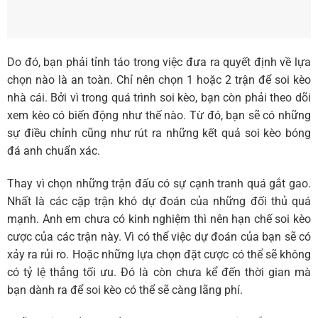
Do đó, bạn phải tỉnh táo trong việc đưa ra quyết định về lựa
chọn nào là an toàn. Chỉ nên chọn 1 hoặc 2 trận để soi kèo
nhà cái. Bởi vì trong quá trình soi kèo, bạn còn phải theo dõi
xem kèo có biến động như thế nào. Từ đó, bạn sẽ có những
sự điều chỉnh cũng như rút ra những kết quả soi kèo bóng
đá anh chuẩn xác.
Thay vì chọn những trận đấu có sự cạnh tranh quá gắt gao.
Nhất là các cặp trận khó dự đoán của những đối thủ quá
mạnh. Anh em chưa có kinh nghiệm thì nên hạn chế soi kèo
cược của các trận này. Vì có thể việc dự đoán của bạn sẽ có
xảy ra rủi ro. Hoặc những lựa chọn đặt cược có thể sẽ không
có tỷ lệ thắng tối ưu. Đó là còn chưa kể đến thời gian mà
bạn dành ra để soi kèo có thể sẽ càng lãng phí.