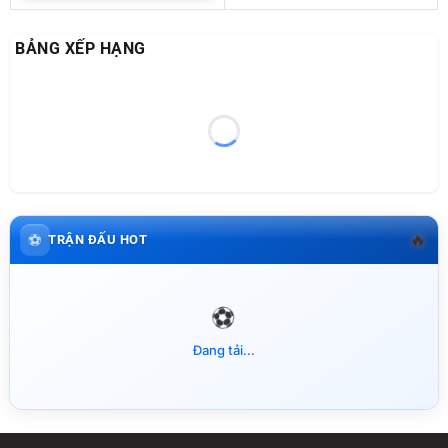
BẢNG XẾP HẠNG
🔥
⚽
TRẬN ĐẤU HOT
Đang tải...