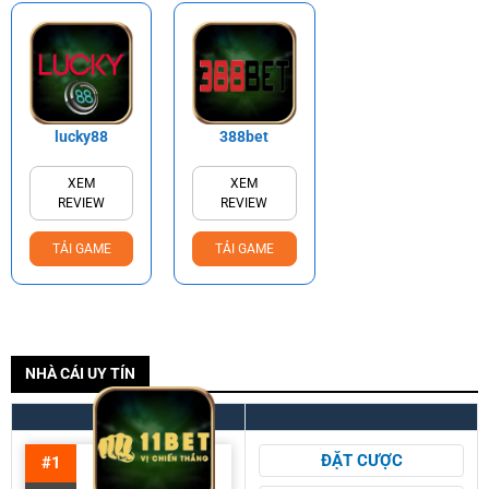
lucky88
388bet
XEM
XEM
REVIEW
REVIEW
TẢI GAME
TẢI GAME
NHÀ CÁI UY TÍN
ĐẶT CƯỢC
#1