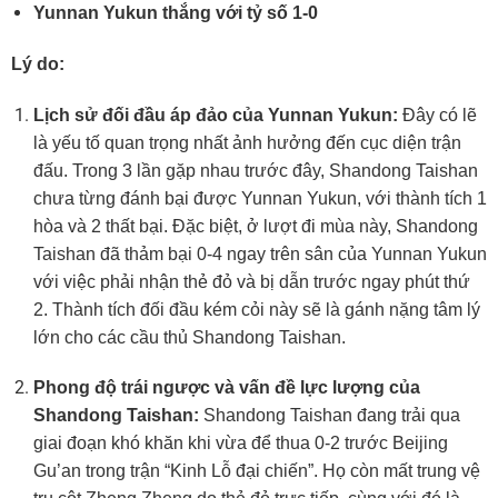
Yunnan Yukun thắng với tỷ số 1-0
Lý do:
Lịch sử đối đầu áp đảo của Yunnan Yukun:
Đây có lẽ
là yếu tố quan trọng nhất ảnh hưởng đến cục diện trận
đấu. Trong 3 lần gặp nhau trước đây, Shandong Taishan
chưa từng đánh bại được Yunnan Yukun, với thành tích 1
hòa và 2 thất bại
. Đặc biệt, ở lượt đi mùa này, Shandong
Taishan đã thảm bại 0-4 ngay trên sân của Yunnan Yukun
với việc phải nhận thẻ đỏ và bị dẫn trước ngay phút thứ
2
. Thành tích đối đầu kém cỏi này sẽ là gánh nặng tâm lý
lớn cho các cầu thủ Shandong Taishan.
Phong độ trái ngược và vấn đề lực lượng của
Shandong Taishan:
Shandong Taishan đang trải qua
giai đoạn khó khăn khi vừa để thua 0-2 trước Beijing
Gu’an trong trận “Kinh Lỗ đại chiến”
. Họ còn mất trung vệ