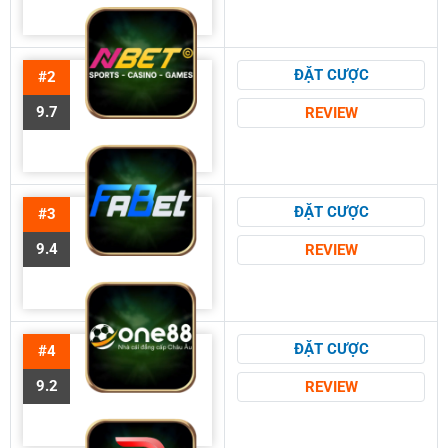
ĐẶT CƯỢC
#2
9.7
REVIEW
ĐẶT CƯỢC
#3
9.4
REVIEW
ĐẶT CƯỢC
#4
9.2
REVIEW