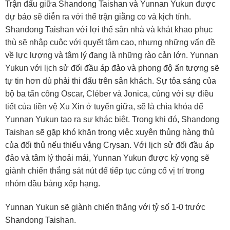
Trận đấu giữa Shandong Taishan và Yunnan Yukun được
dự báo sẽ diễn ra với thế trận giằng co và kịch tính.
Shandong Taishan với lợi thế sân nhà và khát khao phục
thù sẽ nhập cuộc với quyết tâm cao, nhưng những vấn đề
về lực lượng và tâm lý đang là những rào cản lớn. Yunnan
Yukun với lịch sử đối đầu áp đảo và phong độ ấn tượng sẽ
tự tin hơn dù phải thi đấu trên sân khách. Sự tỏa sáng của
bộ ba tấn công Oscar, Cléber và Jonica, cùng với sự điều
tiết của tiền vệ Xu Xin ở tuyến giữa
, sẽ là chìa khóa để
Yunnan Yukun tạo ra sự khác biệt. Trong khi đó, Shandong
Taishan sẽ gặp khó khăn trong việc xuyên thủng hàng thủ
của đối thủ nếu thiếu vắng Crysan. Với lịch sử đối đầu áp
đảo và tâm lý thoải mái, Yunnan Yukun được kỳ vọng sẽ
giành chiến thắng sát nút để tiếp tục củng cố vị trí trong
nhóm đầu bảng xếp hạng.
Yunnan Yukun sẽ giành chiến thắng với tỷ số 1-0 trước
Shandong Taishan.