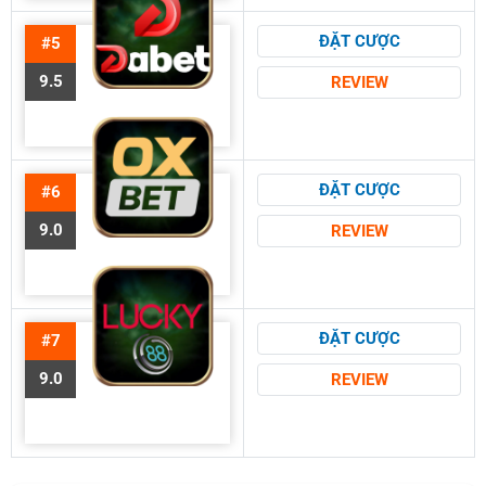
ĐẶT CƯỢC
#5
9.5
REVIEW
ĐẶT CƯỢC
#6
9.0
REVIEW
ĐẶT CƯỢC
#7
9.0
REVIEW