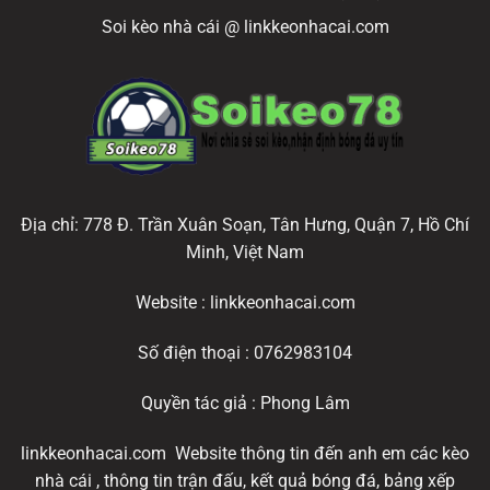
Soi kèo nhà cái @ linkkeonhacai.com
Địa chỉ: 778 Đ. Trần Xuân Soạn, Tân Hưng, Quận 7, Hồ Chí
Minh, Việt Nam
Website : linkkeonhacai.com
Số điện thoại : 0762983104
Quyền tác giả : Phong Lâm
linkkeonhacai.com Website thông tin đến anh em các kèo
nhà cái , thông tin trận đấu, kết quả bóng đá, bảng xếp