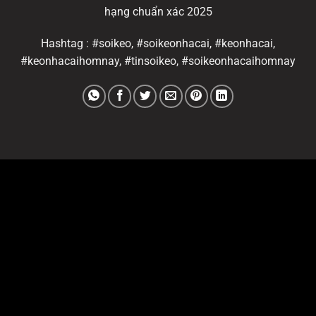
hạng chuẩn xác 2025
Hashtag : #soikeo, #soikeonhacai, #keonhacai,
#keonhacaihomnay, #tinsoikeo, #soikeonhacaihomnay