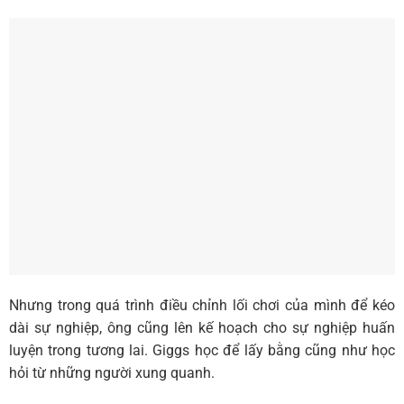
Nhưng trong quá trình điều chỉnh lối chơi của mình để kéo
dài sự nghiệp, ông cũng lên kế hoạch cho sự nghiệp huấn
luyện trong tương lai. Giggs học để lấy bằng cũng như học
hỏi từ những người xung quanh.