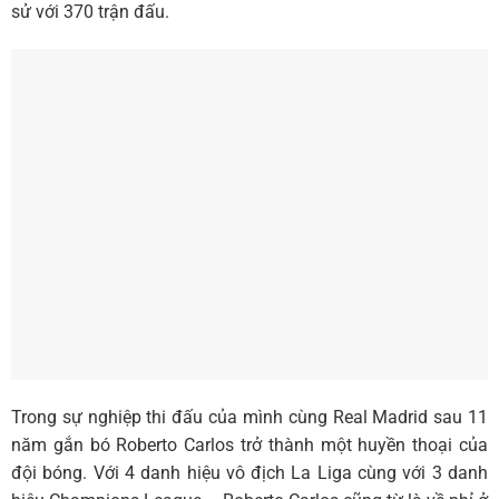
sử với 370 trận đấu.
Trong sự nghiệp thi đấu của mình cùng Real Madrid sau 11
năm gắn bó Roberto Carlos trở thành một huyền thoại của
đội bóng. Với 4 danh hiệu vô địch La Liga cùng với 3 danh