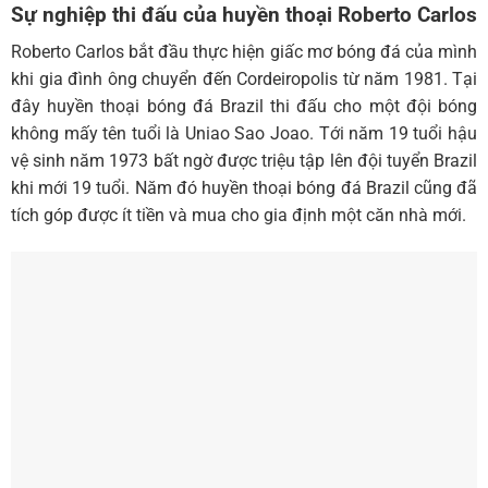
Sự nghiệp thi đấu của huyền thoại Roberto Carlos
Roberto Carlos bắt đầu thực hiện giấc mơ bóng đá của mình
khi gia đình ông chuyển đến Cordeiropolis từ năm 1981. Tại
đây huyền thoại bóng đá Brazil thi đấu cho một đội bóng
không mấy tên tuổi là Uniao Sao Joao. Tới năm 19 tuổi hậu
vệ sinh năm 1973 bất ngờ được triệu tập lên đội tuyển Brazil
khi mới 19 tuổi. Năm đó huyền thoại bóng đá Brazil cũng đã
tích góp được ít tiền và mua cho gia định một căn nhà mới.