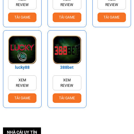
REVIEW
REVIEW
REVIEW
TẢI GAME
TẢI GAME
TẢI GAME
lucky88
388bet
XEM
XEM
REVIEW
REVIEW
TẢI GAME
TẢI GAME
NHÀ CÁI UY TÍN