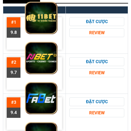
ĐẶT CƯỢC
#1
9.8
REVIEW
ĐẶT CƯỢC
#2
9.7
REVIEW
ĐẶT CƯỢC
#3
9.4
REVIEW