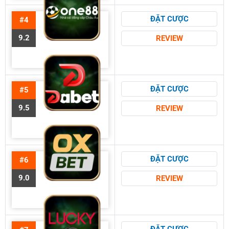
ĐẶT CƯỢC
#4
9.2
REVIEW
ĐẶT CƯỢC
#5
9.5
REVIEW
ĐẶT CƯỢC
#6
9.0
REVIEW
ĐẶT CƯỢC