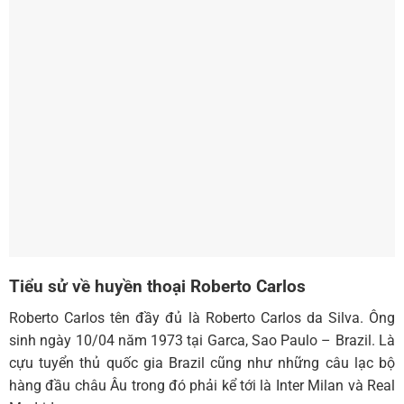
Tiểu sử về huyền thoại Roberto Carlos
Roberto Carlos tên đầy đủ là Roberto Carlos da Silva. Ông
sinh ngày 10/04 năm 1973 tại Garca, Sao Paulo – Brazil. Là
cựu tuyển thủ quốc gia Brazil cũng như những câu lạc bộ
hàng đầu châu Âu trong đó phải kể tới là Inter Milan và Real