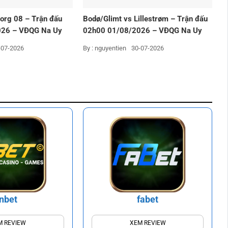
org 08 – Trận đấu
Bodø/Glimt vs Lillestrøm – Trận đấu
026 – VĐQG Na Uy
02h00 01/08/2026 – VĐQG Na Uy
-07-2026
By : nguyentien
30-07-2026
nbet
fabet
M REVIEW
XEM REVIEW