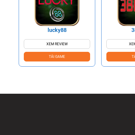
lucky88
3
XEM REVIEW
XE
TẢI GAME
T