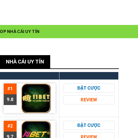
OP NHÀ CÁI UY TÍN
NHÀ CÁI UY TÍN
ĐẶT CƯỢC
#1
9.8
REVIEW
ĐẶT CƯỢC
#2
9.7
REVIEW