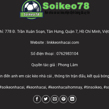
hỉ: 778 Đ. Trần Xuân Soạn, Tân Hưng, Quận 7, Hồ Chí Minh, Vi
Website : linkkeonhacai.com
Số điện thoại : 0762983104
Quyền tác giả : Phong Lâm
n đến anh em các kèo nhà cái , thông tin trận đấu, kết quả bó
 #soikeonhacai, #keonhacai, #keonhacaihomnay, #tinsoikeo, 