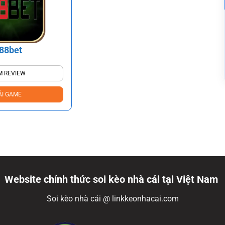
88bet
M REVIEW
ẢI GAME
Website chính thức soi kèo nhà cái tại Việt Nam
Soi kèo nhà cái @ linkkeonhacai.com