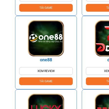
TẢI GAME
T
one88
XEM REVIEW
XE
TẢI GAME
T