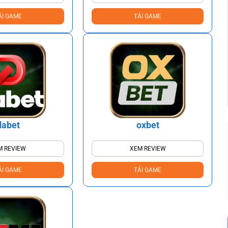
ẢI GAME
TẢI GAME
dabet
oxbet
M REVIEW
XEM REVIEW
ẢI GAME
TẢI GAME