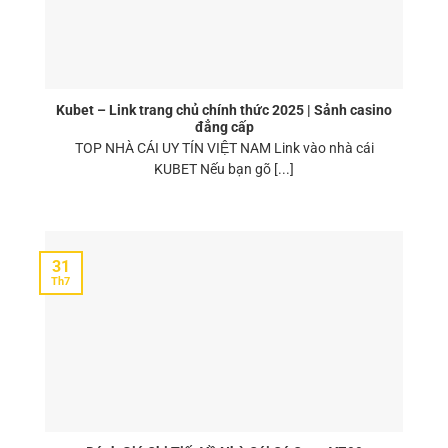
Kubet – Link trang chủ chính thức 2025 | Sảnh casino
đẳng cấp
TOP NHÀ CÁI UY TÍN VIỆT NAM Link vào nhà cái
KUBET Nếu bạn gõ [...]
31
Th7