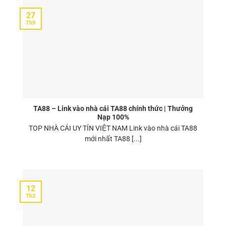
27
Th9
TA88 – Link vào nhà cái TA88 chính thức | Thưởng
Nạp 100%
TOP NHÀ CÁI UY TÍN VIỆT NAM Link vào nhà cái TA88
mới nhất TA88 [...]
12
Th3