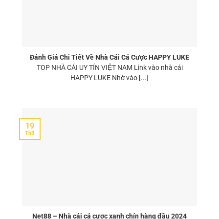
Đánh Giá Chi Tiết Về Nhà Cái Cá Cược HAPPY LUKE
TOP NHÀ CÁI UY TÍN VIỆT NAM Link vào nhà cái
HAPPY LUKE Nhờ vào [...]
19
Th3
Net88 – Nhà cái cá cược xanh chín hàng đầu 2024