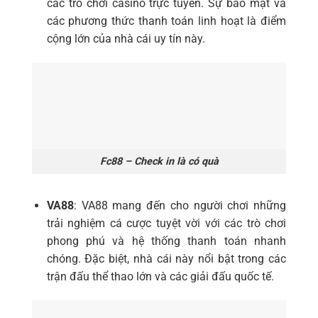
các trò chơi casino trực tuyến. Sự bảo mật và
các phương thức thanh toán linh hoạt là điểm
cộng lớn của nhà cái uy tín này.
Fc88 – Check in là có quà
VA88
: VA88 mang đến cho người chơi những
trải nghiệm cá cược tuyệt vời với các trò chơi
phong phú và hệ thống thanh toán nhanh
chóng. Đặc biệt, nhà cái này nổi bật trong các
trận đấu thể thao lớn và các giải đấu quốc tế.