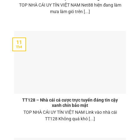
TOP NHÀ CÁI UY TÍN VIỆT NAM Net88 hiện đang làm
mưa làm gió trên [...]
11
Th4
TT128 – Nhà cái cá cược trực tuyến đáng tin cậy
xanh chín bảo mật
TOP NHÀ CÁI UY TÍN VIỆT NAM Link vào nhà cái
TT128 Không quá khó [...]