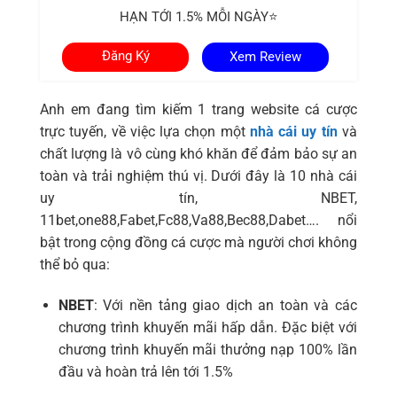
HẠN TỚI 1.5% MỖI NGÀY⭐
Đăng Ký
Xem Review
Anh em đang tìm kiếm 1 trang website cá cược
trực tuyến, về việc lựa chọn một
nhà cái uy tín
và
chất lượng là vô cùng khó khăn để đảm bảo sự an
toàn và trải nghiệm thú vị. Dưới đây là 10 nhà cái
uy tín, NBET,
11bet,one88,Fabet,Fc88,Va88,Bec88,Dabet…. nổi
bật trong cộng đồng cá cược mà người chơi không
thể bỏ qua:
NBET
: Với nền tảng giao dịch an toàn và các
chương trình khuyến mãi hấp dẫn. Đặc biệt với
chương trình khuyến mãi thưởng nạp 100% lần
đầu và hoàn trả lên tới 1.5%