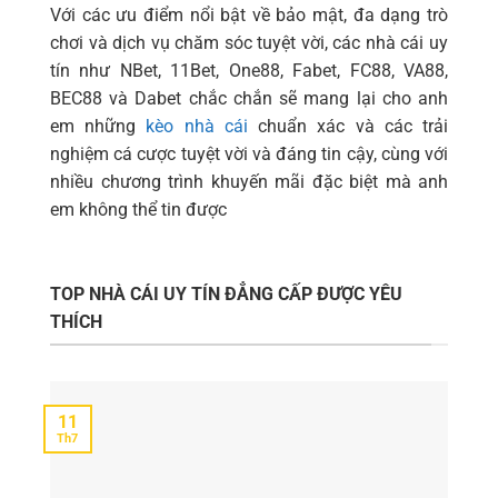
Với các ưu điểm nổi bật về bảo mật, đa dạng trò
chơi và dịch vụ chăm sóc tuyệt vời, các nhà cái uy
tín như NBet, 11Bet, One88, Fabet, FC88, VA88,
BEC88 và Dabet chắc chắn sẽ mang lại cho anh
em những
kèo nhà cái
chuẩn xác và các trải
nghiệm cá cược tuyệt vời và đáng tin cậy, cùng với
nhiều chương trình khuyến mãi đặc biệt mà anh
em không thể tin được
TOP NHÀ CÁI UY TÍN ĐẲNG CẤP ĐƯỢC YÊU
THÍCH
11
Th7