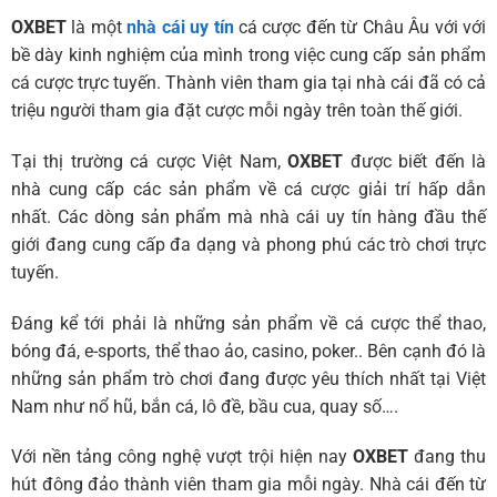
OXBET
là một
nhà cái uy tín
cá cược đến từ Châu Âu với với
bề dày kinh nghiệm của mình trong việc cung cấp sản phẩm
cá cược trực tuyến. Thành viên tham gia tại nhà cái đã có cả
triệu người tham gia đặt cược mỗi ngày trên toàn thế giới.
Tại thị trường cá cược Việt Nam,
OXBET
được biết đến là
nhà cung cấp các sản phẩm về cá cược giải trí hấp dẫn
nhất. Các dòng sản phẩm mà nhà cái uy tín hàng đầu thế
giới đang cung cấp đa dạng và phong phú các trò chơi trực
tuyến.
Đáng kể tới phải là những sản phẩm về cá cược thể thao,
bóng đá, e-sports, thể thao ảo, casino, poker.. Bên cạnh đó là
những sản phẩm trò chơi đang được yêu thích nhất tại Việt
Nam như nổ hũ, bắn cá, lô đề, bầu cua, quay số….
Với nền tảng công nghệ vượt trội hiện nay
OXBET
đang thu
hút đông đảo thành viên tham gia mỗi ngày. Nhà cái đến từ