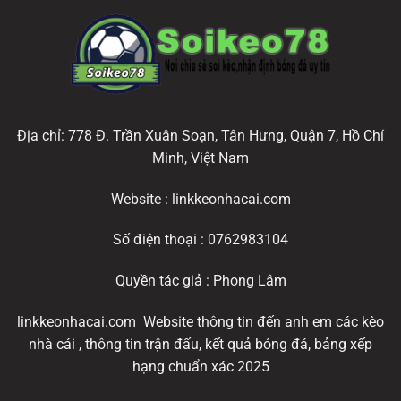
Địa chỉ: 778 Đ. Trần Xuân Soạn, Tân Hưng, Quận 7, Hồ Chí
Minh, Việt Nam
Website : linkkeonhacai.com
Số điện thoại : 0762983104
Quyền tác giả : Phong Lâm
linkkeonhacai.com Website thông tin đến anh em các kèo
nhà cái , thông tin trận đấu, kết quả bóng đá, bảng xếp
hạng chuẩn xác 2025