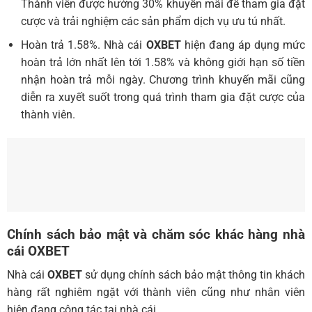
Thành viên được hưởng 30% khuyến mãi để tham gia đặt
cược và trải nghiệm các sản phẩm dịch vụ ưu tú nhất.
Hoàn trả 1.58%. Nhà cái
OXBET
hiện đang áp dụng mức
hoàn trả lớn nhất lên tới 1.58% và không giới hạn số tiền
nhận hoàn trả mỗi ngày. Chương trình khuyến mãi cũng
diễn ra xuyết suốt trong quá trình tham gia đặt cược của
thành viên.
Chính sách bảo mật và chăm sóc khác hàng nhà
cái OXBET
Nhà cái
OXBET
sử dụng chính sách bảo mật thông tin khách
hàng rất nghiêm ngặt với thành viên cũng như nhân viên
hiện đang công tác tại nhà cái.