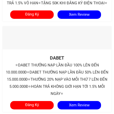
TRẢ 1.5% VÔ HẠN⭐TẶNG 50K KHI ĐĂNG KÝ ĐIỆN THOẠI⭐
Đăng Ký
Xem Review
DABET
⭐DABET THƯỞNG NẠP LẦN ĐẦU 100% LÊN ĐẾN
10.000.000Đ⭐DABET THƯỞNG NẠP LẦN ĐẦU 50% LÊN ĐẾN
15.000.000Đ⭐THƯỞNG 20% NẠP VÀO MỖI THỨ 7 LÊN ĐẾN
5.000.000Đ⭐HOÀN TRẢ KHÔNG GIỚI HẠN TỚI 1.5% MỖI
NGÀY⭐
Đăng Ký
Xem Review