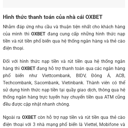
Hình thức thanh toán của nhà cái OXBET
Nhằm đáp ứng nhu cầu và thuận tiện nhất cho khách hàng
của mình thì
OXBET
đang cung cấp những hình thức nạp
tiền và rút tiền phổ biến qua hệ thống ngân hàng và thẻ cào
điện thoại.
Đối với hình thức nạp tiền và rút tiền qua hệ thống ngân
hàng thì
OXBET
đang hỗ trợ thanh toán qua các ngân hàng
phổ biến như Viettcombank, BIDV, Đông Á, ACB,
Techcombank, Sacombank, Vietinbank. Thành viên có thể
sử dụng hình thức nạp tiền tại quầy giao dịch, thông qua hệ
thống ngân hàng trực tuyến hay chuyển tiền qua ATM cũng
đều được cập nhật nhanh chóng.
Ngoài ra
OXBET
còn hỗ trợ nạp tiền và rút tiền qua thẻ cào
điện thoại với 3 nhà mạng phổ biến là Viettel, Mobifone và