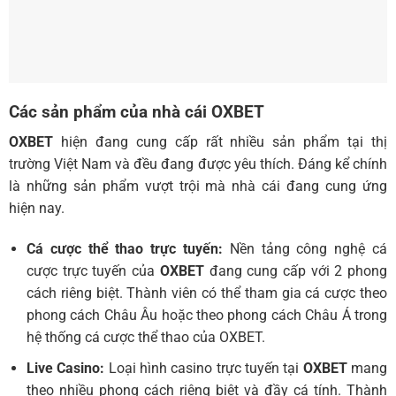
Các sản phẩm của nhà cái OXBET
OXBET
hiện đang cung cấp rất nhiều sản phẩm tại thị
trường Việt Nam và đều đang được yêu thích. Đáng kể chính
là những sản phẩm vượt trội mà nhà cái đang cung ứng
hiện nay.
Cá cược thể thao trực tuyến:
Nền tảng công nghệ cá
cược trực tuyến của
OXBET
đang cung cấp với 2 phong
cách riêng biệt. Thành viên có thể tham gia cá cược theo
phong cách Châu Âu hoặc theo phong cách Châu Á trong
hệ thống cá cược thể thao của OXBET.
Live Casino:
Loại hình casino trực tuyến tại
OXBET
mang
theo nhiều phong cách riêng biệt và đầy cá tính. Thành