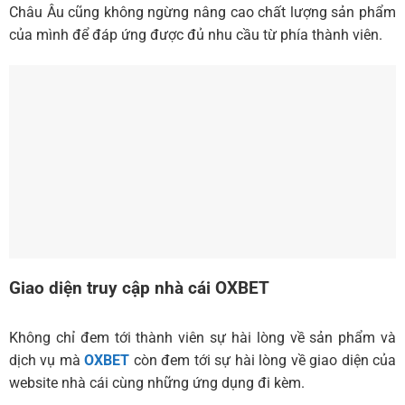
Châu Âu cũng không ngừng nâng cao chất lượng sản phẩm
của mình để đáp ứng được đủ nhu cầu từ phía thành viên.
Giao diện truy cập nhà cái
OXBET
Không chỉ đem tới thành viên sự hài lòng về sản phẩm và
dịch vụ mà
OXBET
còn đem tới sự hài lòng về giao diện của
website nhà cái cùng những ứng dụng đi kèm.