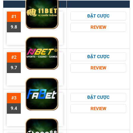
ĐẶT CƯỢC
#1
9.8
REVIEW
ĐẶT CƯỢC
#2
9.7
REVIEW
ĐẶT CƯỢC
#3
9.4
REVIEW