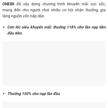
ONE88
đã xây dựng chương trình khuyến mãi cực sốc,
mang đến cho người chơi nhiều cơ hội nhận thưởng, gia
tăng nguồn vốn hấp dẫn.
Cơn lốc siêu khuyến mãi: thưởng 118% cho lần nạp tiền
đầu tiên.
Thưởng 150% cho nạp lần đầu