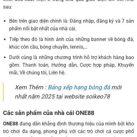
sau:
Bên trên giao diện chính là: Đăng nhập, đăng ký và 7 sản
phẩm nổi bật nhất của nhà cái.
Tiếp theo đó là hình ảnh của những banner về bóng đá,
khúc côn cầu, bóng chuyền, tennis,…
Dưới cùng là những chương trình hỗ trợ khách hàng bao
gồm: Thanh toán, Hướng dẫn, Cược hợp pháp, Khuyến
mãi, Về chúng tôi, Liên hệ.
Xem Thêm :
Bảng xếp hạng bóng đá
mới
nhất năm 2025 tại website soikeo78
Các sản phẩm của nhà cái ONE88
ONE88
đang dần khẳng định thương hiệu của mình bởi kho
trò chơi đa dạng, phong phú với các trò chơi cá cược phổ