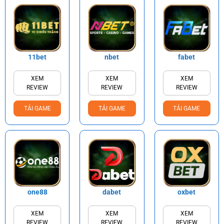
11bet
nbet
fabet
XEM
XEM
XEM
REVIEW
REVIEW
REVIEW
TẢI GAME
TẢI GAME
TẢI GAME
one88
dabet
oxbet
XEM
XEM
XEM
REVIEW
REVIEW
REVIEW