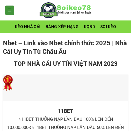
Bỏ
qua
nội
dung
KÈO NHÀ CÁI
BẢNG XẾP HẠNG
KQBD
SOI KÈO
Nbet – Link vào Nbet chính thức 2025 | Nhà
Cái Uy Tín Từ Châu Âu
TOP NHÀ CÁI UY TÍN VIỆT NAM 2023
11BET
⭐11BET THƯỞNG NẠP LẦN ĐẦU 100% LÊN ĐẾN
10.000.000Đ⭐11BET THƯỞNG NẠP LẦN ĐẦU 50% LÊN ĐẾN