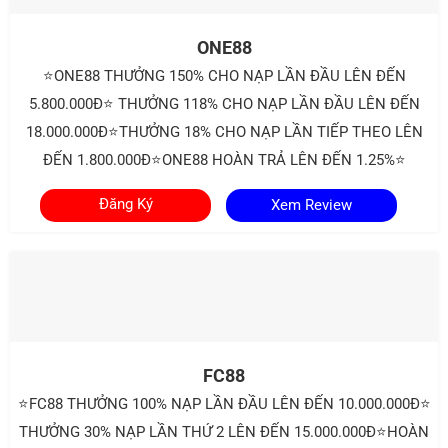
ONE88
⭐ONE88 THƯỞNG 150% CHO NẠP LẦN ĐẦU LÊN ĐẾN
5.800.000Đ⭐ THƯỞNG 118% CHO NẠP LẦN ĐẦU LÊN ĐẾN
18.000.000Đ⭐THƯỞNG 18% CHO NẠP LẦN TIẾP THEO LÊN
ĐẾN 1.800.000Đ⭐ONE88 HOÀN TRẢ LÊN ĐẾN 1.25%⭐
Đăng Ký
Xem Review
FC88
⭐FC88 THƯỞNG 100% NẠP LẦN ĐẦU LÊN ĐẾN 10.000.000Đ⭐
THƯỞNG 30% NẠP LẦN THỨ 2 LÊN ĐẾN 15.000.000Đ⭐HOÀN