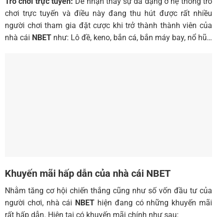
Trò chơi trực tuyến:
Dễ nhận thấy sự da dạng ở hệ thống trò
chơi trực tuyến và điều này đang thu hút được rất nhiều
người chơi tham gia đặt cược khi trở thành thành viên của
nhà cái
NBET
như: Lô đề, keno, bắn cá, bắn máy bay, nổ hũ…
Khuyến mãi hấp dẫn của nhà cái NBET
Nhằm tăng cơ hội chiến thắng cũng như số vốn đầu tư của
người chơi, nhà cái
NBET
hiện đang có những khuyến mãi
rất hấp dẫn. Hiện tại có khuyến mãi chính như sau: