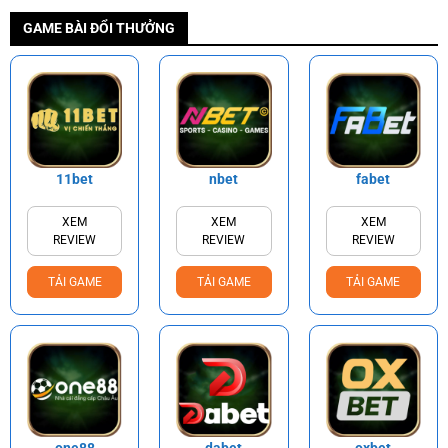
GAME BÀI ĐỔI THƯỞNG
11bet
nbet
fabet
XEM
XEM
XEM
REVIEW
REVIEW
REVIEW
TẢI GAME
TẢI GAME
TẢI GAME