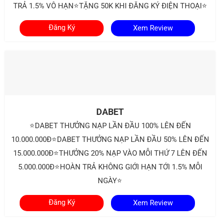
TRẢ 1.5% VÔ HẠN⭐TẶNG 50K KHI ĐĂNG KÝ ĐIỆN THOẠI⭐
Đăng Ký
Xem Review
DABET
⭐DABET THƯỞNG NẠP LẦN ĐẦU 100% LÊN ĐẾN
10.000.000Đ⭐DABET THƯỞNG NẠP LẦN ĐẦU 50% LÊN ĐẾN
15.000.000Đ⭐THƯỞNG 20% NẠP VÀO MỖI THỨ 7 LÊN ĐẾN
5.000.000Đ⭐HOÀN TRẢ KHÔNG GIỚI HẠN TỚI 1.5% MỖI
NGÀY⭐
Đăng Ký
Xem Review