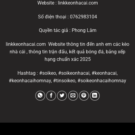
Website : linkkeonhacai.com
Số điện thoại : 0762983104
Quyền tác giả : Phong Lâm
linkkeonhacai.com Website thông tin đến anh em các kèo
nhà cái , thông tin trận đấu, kết quả bóng đá, bảng xếp
hạng chuẩn xác 2025
Hashtag : #soikeo, #soikeonhacai, #keonhacai,
#keonhacaihomnay, #tinsoikeo, #soikeonhacaihomnay