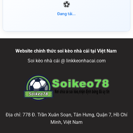
Đang tải...
Website chính thức soi kèo nhà cái tại Việt Nam
Soi kèo nhà cái @ linkkeonhacai.com
Địa chỉ: 778 Đ. Trần Xuân Soạn, Tân Hưng, Quận 7, Hồ Chí
Minh, Việt Nam