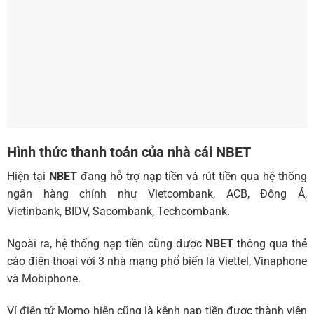
Hình thức thanh toán của nhà cái NBET
Hiện tại
NBET
đang hỗ trợ nạp tiền và rút tiền qua hệ thống
ngân hàng chính như Vietcombank, ACB, Đông Á,
Vietinbank, BIDV, Sacombank, Techcombank.
Ngoài ra, hệ thống nạp tiền cũng được
NBET
thông qua thẻ
cào điện thoại với 3 nhà mạng phổ biến là Viettel, Vinaphone
và Mobiphone.
Ví điện tử Momo hiện cũng là kênh nạp tiền được thành viên