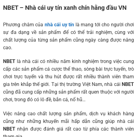
NBET – Nhà cái uy tín xanh chín hằng đầu VN
Phương châm của
nhà cái uy tín
là mang tới cho người chơi
sự đa dạng về sản phẩm để có thể trải nghiệm, cùng với
chất lượng của từng sản phẩm cũng ngày càng được nâng
cao.
NBET
là nhà cái có nhiều năm kinh nghiệm trong việc cung
cấp các sản phẩm cá cược thể thao, sòng bài trực tuyến, trò
chơi trực tuyến và thu hút được rất nhiều thành viên tham
gia trên khắp thế giới. Tại thị trường Việt Nam, nhà cái
NBET
cũng đã cung cấp những sản phẩm rất quen thuộc với người
chơi, trong đó có lô đề, bắn cá, nổ hũ…
Việc nâng cao chất lượng sản phẩm, dịch vụ khách hàng
cũng như những khuyến mãi hấp dẫn cũng giúp nhà cái
NBET
nhận được đánh giá rất cao từ phía các thành viên
tham gia.