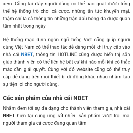
xem. Cũng tại đây người dùng có thể bao quát được tổng
thể hệ thống trò chơi cá cược, những tin tức khuyến mại,
thậm chí là cả thông tin những trận đấu bóng đá được quan
tâm nhất trong ngày.
Hệ thống mặc định ngôn ngữ tiếng Việt cũng giúp người
dùng Việt Nam có thể thao tác dễ dàng mỗi khi truy cập vào
nhà cái
NBET
, thông tin HOTLINE cũng được hiển thị sẵn
giúp thành viên có thể liên hệ bất cứ khi nào mỗi khi có thắc
mắc cần giải quyết. Cùng với đó website cũng có thể truy
cập dễ dàng trên mọi thiết bị di động khác nhau nhằm tạo
sự tiện lợi cho người dùng.
Các sản phẩm của nhà cái NBET
Nhằm đem tới sự đa dạng cho thành viên tham gia, nhà cái
NBET
hiện tại cung ứng rất nhiều sản phẩm vượt trội mà
người tham gia cá cược đang quan tâm.