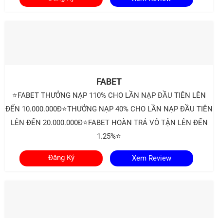
FABET
⭐FABET THƯỞNG NẠP 110% CHO LẦN NẠP ĐẦU TIÊN LÊN
ĐẾN 10.000.000Đ⭐THƯỞNG NẠP 40% CHO LẦN NẠP ĐẦU TIÊN
LÊN ĐẾN 20.000.000Đ⭐FABET HOÀN TRẢ VÔ TẬN LÊN ĐẾN
1.25%⭐
Đăng Ký
Xem Review