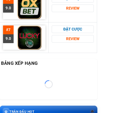
9.0
REVIEW
ĐẶT CƯỢC
#7
9.0
REVIEW
BẢNG XẾP HẠNG
🔥
⚽
TRẬN ĐẤU HOT