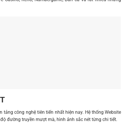
ET
n tảng công nghệ tiên tiến nhất hiện nay. Hệ thống Website
 độ đường truyền mượt mà, hình ảnh sắc nét từng chi tiết.