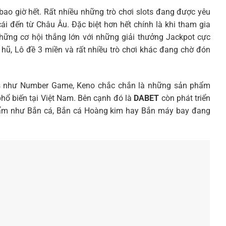
ao giờ hết. Rất nhiều những trò chơi slots đang được yêu
ái đến từ Châu Âu. Đặc biệt hơn hết chính là khi tham gia
những cơ hội thắng lớn với những giải thưởng Jackpot cực
hũ, Lô đề 3 miền và rất nhiều trò chơi khác đang chờ đón
es như Number Game, Keno chắc chắn là những sản phẩm
 phổ biến tại Việt Nam. Bên cạnh đó là
DABET
còn phát triển
 phẩm như Bắn cá, Bắn cá Hoàng kim hay Bắn máy bay đang