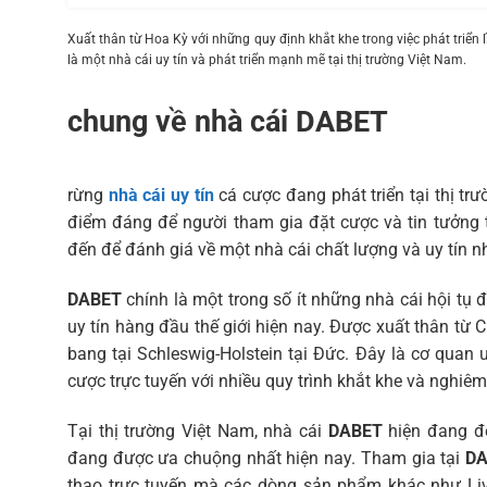
Xuất thân từ Hoa Kỳ với những quy định khắt khe trong việc phát triển l
là một nhà cái uy tín và phát triển mạnh mẽ tại thị trường Việt Nam.
chung về nhà cái DABET
rừng
nhà cái uy tín
cá cược đang phát triển tại thị tr
điểm đáng để người tham gia đặt cược và tin tưởng t
đến để đánh giá về một nhà cái chất lượng và uy tín n
DABET
chính là một trong số ít những nhà cái hội tụ
uy tín hàng đầu thế giới hiện nay. Được xuất thân từ
bang tại Schleswig-Holstein tại Đức. Đây là cơ quan 
cược trực tuyến với nhiều quy trình khắt khe và nghiêm
Tại thị trường Việt Nam, nhà cái
DABET
hiện đang đe
đang được ưa chuộng nhất hiện nay. Tham gia tại
DA
thao trực tuyến mà các dòng sản phẩm khác như Liv