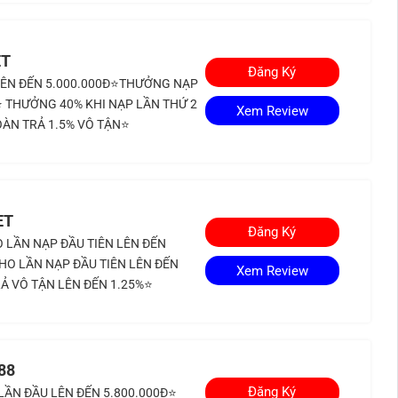
ET
Đăng Ký
LÊN ĐẾN 5.000.000Đ⭐THƯỞNG NẠP
⭐ THƯỞNG 40% KHI NẠP LẦN THỨ 2
Xem Review
OÀN TRẢ 1.5% VÔ TẬN⭐
ET
Đăng Ký
 LẦN NẠP ĐẦU TIÊN LÊN ĐẾN
HO LẦN NẠP ĐẦU TIÊN LÊN ĐẾN
Xem Review
Ả VÔ TẬN LÊN ĐẾN 1.25%⭐
88
Đăng Ký
ẦN ĐẦU LÊN ĐẾN 5.800.000Đ⭐