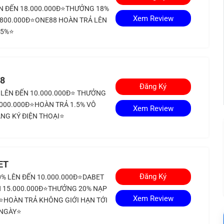
LÊN ĐẾN 18.000.000Đ⭐THƯỞNG 18%
Xem Review
1.800.000Đ⭐ONE88 HOÀN TRẢ LÊN
25%⭐
8
Đăng Ký
 LÊN ĐẾN 10.000.000Đ⭐ THƯỞNG
.000.000Đ⭐HOÀN TRẢ 1.5% VÔ
Xem Review
NG KÝ ĐIỆN THOẠI⭐
ET
Đăng Ký
% LÊN ĐẾN 10.000.000Đ⭐DABET
N 15.000.000Đ⭐THƯỞNG 20% NẠP
Xem Review
0Đ⭐HOÀN TRẢ KHÔNG GIỚI HẠN TỚI
 NGÀY⭐