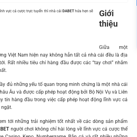
Giới
ĩnh vực cá cược trực tuyến thì nhà cái
DABET
hứa hẹn sẽ
thiệu
Giữa một
ường Việt Nam hiện nay không hẳn tất cả nhà cái đều là địa
ới. Rất nhiều tiêu chí hàng đầu được các “tay chơi” nhắm
hất.
 đầy đủ những yếu tố quan trọng minh chứng là một nhà cái
 Châu Âu và được cấp phép hoạt động bởi Bộ Nội Vụ và Liên
uy tín hàng đầu trong việc cấp phép hoạt động lĩnh vực cá
 ngặt.
m tới những trải nghiệm tốt nhất về các dòng sản phẩm
BET
người chơi không chỉ hài lòng về lĩnh vực cá cược thể
e Casino, Keno, Numbergame, Bắn cá và rất nhiều những