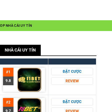
OP NHÀ CÁI UY TÍN
NHÀ CÁI UY TÍN
ĐẶT CƯỢC
#1
9.8
REVIEW
ĐẶT CƯỢC
#2
9.7
REVIEW