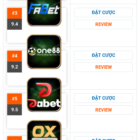
ĐẶT CƯỢC
#3
9.4
REVIEW
ĐẶT CƯỢC
#4
9.2
REVIEW
ĐẶT CƯỢC
#5
9.5
REVIEW