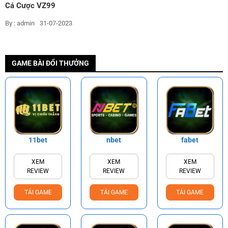
Cá Cược VZ99
By : admin
31-07-2023
GAME BÀI ĐỔI THƯỞNG
11bet
nbet
fabet
XEM
XEM
XEM
REVIEW
REVIEW
REVIEW
TẢI GAME
TẢI GAME
TẢI GAME