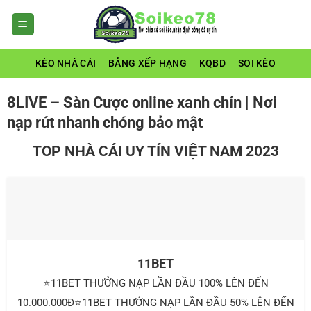
Bỏ
qua
nội
dung
KÈO NHÀ CÁI
BẢNG XẾP HẠNG
KQBD
SOI KÈO
8LIVE – Sàn Cược online xanh chín | Nơi
nạp rút nhanh chóng bảo mật
TOP NHÀ CÁI UY TÍN VIỆT NAM 2023
11BET
⭐11BET THƯỞNG NẠP LẦN ĐẦU 100% LÊN ĐẾN
10.000.000Đ⭐11BET THƯỞNG NẠP LẦN ĐẦU 50% LÊN ĐẾN