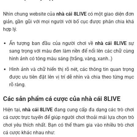
Nhìn chung website của
nhà cái 8LIVE
có một giao diện đơn
giản, gần gũi với mọi người với bố cục được phân chia khá
hợp lý.
Ấn tượng ban đầu của người chơi về
nhà cái 8LIVE
sự
sang trọng với màu đen làm nền để nổi lên các chữ cùng
hình ảnh có tông màu sáng (trắng, vàng, xanh..)
Hình ảnh và chữ hiển thị rõ nét, các thông tin quan trọng
được ưu tiên đặt lên vị trí dễ nhìn và chia theo từng mục
rõ ràng.
Các sản phẩm cá cược của nhà cái 8LIVE
Hiện tại,
nhà cái 8LIVE
đang cung cấp đa dạng các trò chơi
cá cược trực tuyến để giúp người chơi thoải mái lựa chọn trò
chơi yêu thích nhất. Bạn có thể tham gia vào nhiều trò chơi
cá cược khác nhau như: