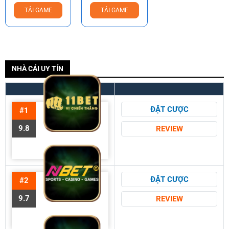
TẢI GAME
TẢI GAME
NHÀ CÁI UY TÍN
ĐẶT CƯỢC
#1
9.8
REVIEW
ĐẶT CƯỢC
#2
9.7
REVIEW