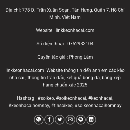
Địa chỉ: 778 Đ. Trần Xuân Soạn, Tân Hưng, Quận 7, Hồ Chí
Minh, Việt Nam
Website : linkkeonhacai.com
Số điện thoại : 0762983104
Quyền tác giả : Phong Lâm
linkkeonhacai.com Website thông tin đến anh em các kèo
nhà cái , thông tin trận đấu, kết quả bóng đá, bảng xếp
hạng chuẩn xác 2025
Hashtag : #soikeo, #soikeonhacai, #keonhacai,
#keonhacaihomnay, #tinsoikeo, #soikeonhacaihomnay