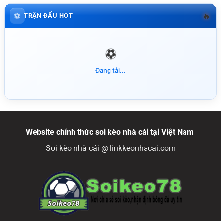
🔥
⚽
TRẬN ĐẤU HOT
Đang tải...
Website chính thức soi kèo nhà cái tại Việt Nam
Soi kèo nhà cái @ linkkeonhacai.com