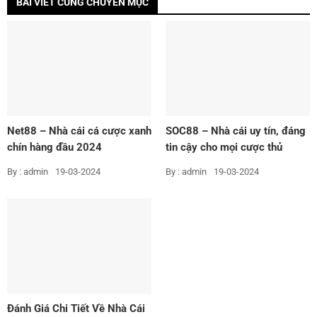
BÀI VIẾT CÙNG CHUYÊN MỤC
Net88 – Nhà cái cá cược xanh
SOC88 – Nhà cái uy tín, đáng
chín hàng đầu 2024
tin cậy cho mọi cược thủ
By : admin
19-03-2024
By : admin
19-03-2024
Đánh Giá Chi Tiết Về Nhà Cái