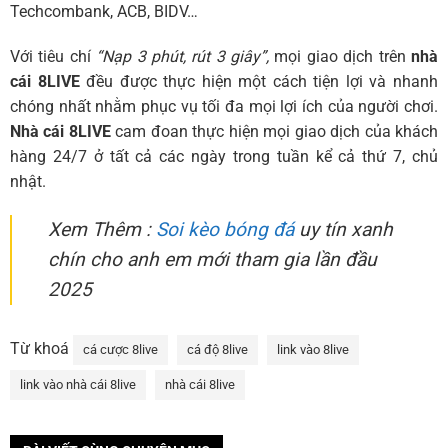
Techcombank, ACB, BIDV…
Với tiêu chí
“Nạp 3 phút, rút 3 giây”,
mọi giao dịch trên
nhà
cái 8LIVE
đều được thực hiện một cách tiện lợi và nhanh
chóng nhất nhằm phục vụ tối đa mọi lợi ích của người chơi.
Nhà cái 8LIVE
cam đoan thực hiện mọi giao dịch của khách
hàng 24/7 ở tất cả các ngày trong tuần kể cả thứ 7, chủ
nhật.
Xem Thêm :
Soi kèo bóng đá
uy tín xanh
chín cho anh em mới tham gia lần đầu
2025
Từ khoá
cá cược 8live
cá độ 8live
link vào 8live
link vào nhà cái 8live
nhà cái 8live