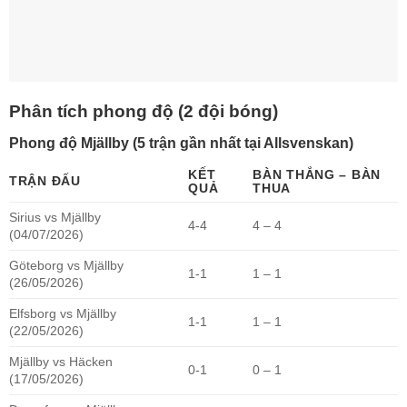
Phân tích phong độ (2 đội bóng)
Phong độ Mjällby (5 trận gần nhất tại Allsvenskan)
KẾT
BÀN THẮNG – BÀN
TRẬN ĐẤU
QUẢ
THUA
Sirius vs Mjällby
4-4
4 – 4
(04/07/2026)
Göteborg vs Mjällby
1-1
1 – 1
(26/05/2026)
Elfsborg vs Mjällby
1-1
1 – 1
(22/05/2026)
Mjällby vs Häcken
0-1
0 – 1
(17/05/2026)