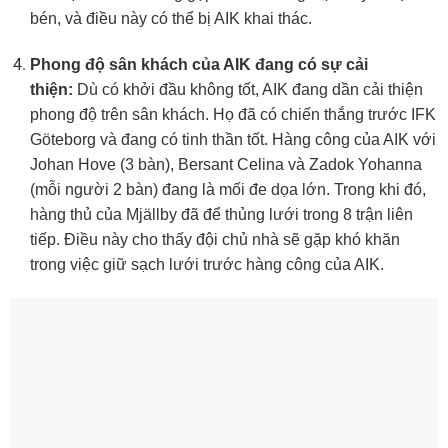
bén, và điều này có thể bị AIK khai thác.
Phong độ sân khách của AIK đang có sự cải
thiện:
Dù có khởi đầu không tốt, AIK đang dần cải thiện
phong độ trên sân khách. Họ đã có chiến thắng trước IFK
Göteborg và đang có tinh thần tốt. Hàng công của AIK với
Johan Hove (3 bàn), Bersant Celina và Zadok Yohanna
(mỗi người 2 bàn) đang là mối đe dọa lớn.
Trong khi đó,
hàng thủ của Mjällby đã để thủng lưới trong 8 trận liên
tiếp.
Điều này cho thấy đội chủ nhà sẽ gặp khó khăn
trong việc giữ sạch lưới trước hàng công của AIK.