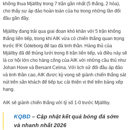
không thua Mjällby trong 7 trận gần nhất (5 thắng, 2 hòa),
cho thấy sự áp đảo hoàn toàn của họ trong những lần đối
đầu gần đây.
Mjällby đang trải qua giai đoạn khó khăn với 5 trận không
thắng liên tiếp, trong khi AIK vừa có chiến thắng quan trọng
trước IFK Göteborg để tạo đà tinh thần. Hàng thủ của
Mjällby đã để thủng lưới trong 8 trận liên tiếp, và điều này sẽ
là cơ hội lớn cho hàng công của AIK với những cầu thủ như
Johan Hove và Bersant Celina. Với lịch sử đối đầu áp đảo
và tinh thần cao, AIK được kỳ vọng sẽ giành chiến thắng sát
nút trên sân khách để tiếp tục cải thiện vị thế trên bảng xếp
hạng.
AIK sẽ giành chiến thắng với tỷ số 1-0 trước Mjällby.
KQBD
– Cập nhật kết quả bóng đá sớm
và nhanh nhất 2026