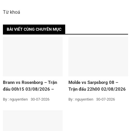
Từ khoá
BÀI VIẾT CÙNG CHUYÊN MỤC
Brann vs Rosenborg – Trận
Molde vs Sarpsborg 08 –
đấu 00h15 03/08/2026 –
Trận đấu 22h00 02/08/2026
VĐQG Na Uy
– VĐQG Na Uy
By : nguyentien
30-07-2026
By : nguyentien
30-07-2026