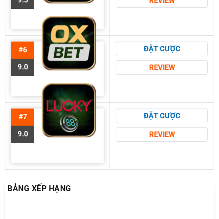
9.5
REVIEW
ĐẶT CƯỢC
#6
9.0
REVIEW
ĐẶT CƯỢC
#7
9.0
REVIEW
BẢNG XẾP HẠNG