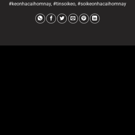
#keonhacaihomnay, #tinsoikeo, #soikeonhacaihomnay