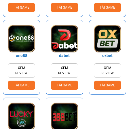
TẢI GAME
TẢI GAME
TẢI GAME
one88
dabet
oxbet
XEM
XEM
XEM
REVIEW
REVIEW
REVIEW
TẢI GAME
TẢI GAME
TẢI GAME