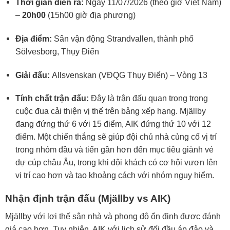
Thời gian diễn ra:
Ngày 11/07/2026 (theo giờ Việt Nam)
–
20h00
(15h00 giờ địa phương)
Địa điểm:
Sân vận động Strandvallen, thành phố
Sölvesborg, Thụy Điển
Giải đấu:
Allsvenskan (VĐQG Thụy Điển) – Vòng 13
Tính chất trận đấu:
Đây là trận đấu quan trọng trong
cuộc đua cải thiện vị thế trên bảng xếp hạng. Mjällby
đang đứng thứ 6 với 15 điểm, AIK đứng thứ 10 với 12
điểm.
Một chiến thắng sẽ giúp đội chủ nhà củng cố vị trí
trong nhóm đầu và tiến gần hơn đến mục tiêu giành vé
dự cúp châu Âu, trong khi đội khách có cơ hội vươn lên
vị trí cao hơn và tạo khoảng cách với nhóm nguy hiểm.
Nhận định trận đấu (Mjällby vs AIK)
Mjällby với lợi thế sân nhà và phong độ ổn định được đánh
giá cao hơn. Tuy nhiên, AIK với lịch sử đối đầu áp đảo và