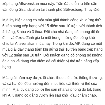
xếp hạng Allsvenskan mùa này. Trận đấu diễn ra trên sân
vận động Strandvallen tại thành phố Sölvesborg, Thụy Điển.
Mjällby hiện đang có một mùa giải thành công khi đứng thứ
6 trên bảng xếp hạng với 15 điểm sau 10 trận, với thành tích
4 thắng, 3 hòa và 3 thua.
Đội chủ nhà đang có phong độ ổn
định và được đánh giá là một trong những đội bóng khó
chịu tại Allsvenskan mùa này. Trong khi đó, AIK đang có một
mùa giải đầy thăng trầm khi đứng thứ 10 trên bảng xếp hạng
với 12 điểm sau 10 trận.
Đội khách đang có phong độ không
ổn định và đang cần điểm để cải thiện vị thế trên bảng xếp
hạng.
Mùa giải năm nay được tổ chức theo thể thức thông thường,
và cả hai đội đều hướng đến mục tiêu cải thiện vị thế của
mình. Mjällby đang có lợi thế sân nhà và phong độ tốt, trong
khi AIK đang cố gắng vươn lên sau khởi đầu chậm chạp.