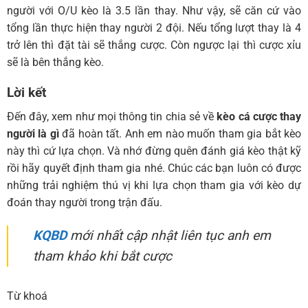
người với O/U kèo là 3.5 lần thay. Như vậy, sẽ căn cứ vào
tổng lần thực hiện thay người 2 đội. Nếu tổng lượt thay là 4
trở lên thì đặt tài sẽ thắng cược. Còn ngược lại thì cược xỉu
sẽ là bên thắng kèo.
Lời kết
Đến đây, xem như mọi thông tin chia sẻ về
kèo cá cược thay
người là gì
đã hoàn tất. Anh em nào muốn tham gia bắt kèo
này thì cứ lựa chọn. Và nhớ đừng quên đánh giá kèo thật kỹ
rồi hãy quyết định tham gia nhé. Chúc các bạn luôn có được
những trải nghiệm thú vị khi lựa chọn tham gia với kèo dự
đoán thay người trong trận đấu.
KQBD
mới nhất cập nhật liên tục anh em
tham khảo khi bắt cược
Từ khoá