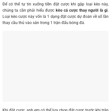
Để có thể tự tin xuống tiền đặt cược khi gặp loại kèo này,
chúng ta cần phải hiểu được
kèo cá cược thay người là gì
.
Loại kèo cược này vốn là 1 dạng đặt cược dự đoán về số lần
thay cầu thủ vào sân trong 1 trận đấu bóng đá.
Khi đặt cược, anh em có thể lựa chọn đặt cược trước khi trận