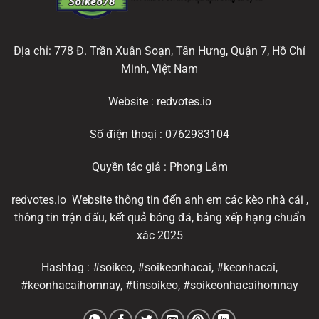
Địa chỉ: 778 Đ. Trần Xuân Soạn, Tân Hưng, Quận 7, Hồ Chí
Minh, Việt Nam
Website : redvotes.io
Số điện thoại : 0762983104
Quyền tác giả : Phong Lâm
redvotes.io Website thông tin đến anh em các kèo nhà cái ,
thông tin trận đấu, kết quả bóng đá, bảng xếp hạng chuẩn
xác 2025
Hashtag : #soikeo, #soikeonhacai, #keonhacai,
#keonhacaihomnay, #tinsoikeo, #soikeonhacaihomnay