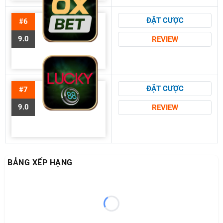
ĐẶT CƯỢC
#6
9.0
REVIEW
ĐẶT CƯỢC
#7
9.0
REVIEW
BẢNG XẾP HẠNG