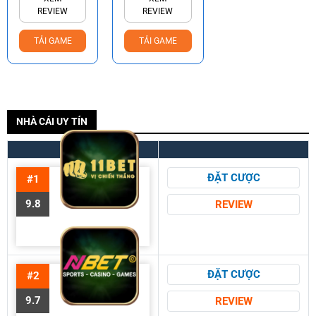
REVIEW
REVIEW
TẢI GAME
TẢI GAME
NHÀ CÁI UY TÍN
ĐẶT CƯỢC
#1
9.8
REVIEW
ĐẶT CƯỢC
#2
9.7
REVIEW