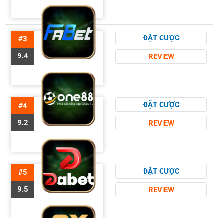
ĐẶT CƯỢC
#3
9.4
REVIEW
ĐẶT CƯỢC
#4
9.2
REVIEW
ĐẶT CƯỢC
#5
9.5
REVIEW