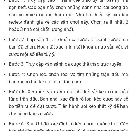
Bước 1: Truy cập vào 1 sảnh thể thao uy tín bất kỳ mà
bạn biết. Các bạn hãy chọn những sảnh nhà cái bóng đá
nào có nhiều người tham gia. Nhớ tìm hiểu kỹ các bài
review đánh giá về các sân chơi này. Chọn ra ít nhất 2
hoặc 3 nhà cái chất lượng nhất.
Bước 2: Lập sẵn 1 tài khoản cá cược tại sảnh cược mà
bạn đã chọn. Hoàn tất xác minh tài khoản, nạp sẵn vào ví
cược một số tiền tùy ý.
Bước 3: Truy cập vào sảnh cá cược thể thao trực tuyến.
Bước 4: Chọn lọc, phân loại và tìm những trận đấu mà
bạn muốn bắt kèo tại giải đấu euro.
Bước 5: Xem xét và đánh giá chi tiết về kèo cược của
từng trận đấu. Bạn phải xác định rõ loại kèo cược này sẽ
bỏ tiền ra để đặt cược. Tiến hành soi kèo thật kỹ để hạn
chế rủi ro khi cá cược.
Bước 6: Sau khi đã xác định rõ kèo cược muốn chơi. Các