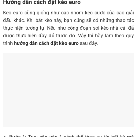
Hướng dẫn cách đặt kèo euro
Kèo euro cũng giống như các nhóm kèo cược của các giải
đấu khác. Khi bắt kèo này, bạn cũng sẽ có những thao tác
thực hiện tương tự. Nếu như công đoạn soi kèo nhà cái đã
được thực hiện đầy đủ trước đó. Vậy thì hãy làm theo quy
trình
hướng dẫn cách đặt kèo euro
sau đây.