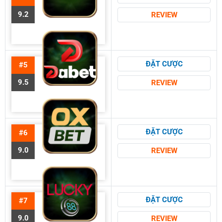
9.2
REVIEW
ĐẶT CƯỢC
#5
9.5
REVIEW
ĐẶT CƯỢC
#6
9.0
REVIEW
ĐẶT CƯỢC
#7
9.0
REVIEW