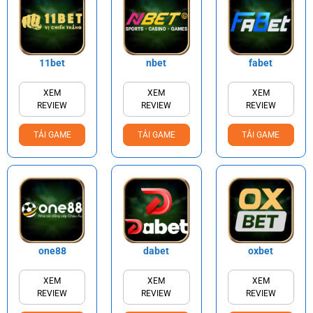
11bet
nbet
fabet
XEM
XEM
XEM
REVIEW
REVIEW
REVIEW
TẢI GAME
TẢI GAME
TẢI GAME
one88
dabet
oxbet
XEM
XEM
XEM
REVIEW
REVIEW
REVIEW