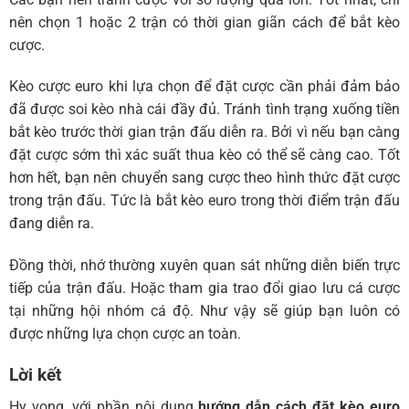
nên chọn 1 hoặc 2 trận có thời gian giãn cách để bắt kèo
cược.
Kèo cược euro khi lựa chọn để đặt cược cần phải đảm bảo
đã được soi kèo nhà cái đầy đủ. Tránh tình trạng xuống tiền
bắt kèo trước thời gian trận đấu diễn ra. Bởi vì nếu bạn càng
đặt cược sớm thì xác suất thua kèo có thể sẽ càng cao. Tốt
hơn hết, bạn nên chuyển sang cược theo hình thức đặt cược
trong trận đấu. Tức là bắt kèo euro trong thời điểm trận đấu
đang diễn ra.
Đồng thời, nhớ thường xuyên quan sát những diễn biến trực
tiếp của trận đấu. Hoặc tham gia trao đổi giao lưu cá cược
tại những hội nhóm cá độ. Như vậy sẽ giúp bạn luôn có
được những lựa chọn cược an toàn.
Lời kết
Hy vọng, với phần nội dung
hướng dẫn cách đặt kèo euro