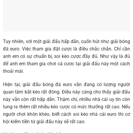
Tuy nhiên, với một giải đấu hấp dẫn, cuốn hút như giải bóng
đá euro. Việc tham gia đặt cược là điều chắc chắn. Chỉ cần
anh em có sự chuẩn bị, soi kèo cược đầy đủ. Như vậy là đủ
để anh em tham gia chơi cá cược tại giải đấu này một cách
thoải mái.
Hiện tại, giải đấu bóng đá euro vẫn đang có lượng người
quan tâm bắt kèo rất đông. Điều này càng cho thấy giải đấu
này vẫn còn rất hấp dẫn. Thậm chí, nhiều nhà cái uy tín còn
tung ra thêm rất nhiều kèo cược có mức thưởng rất cao. Nếu
người chơi khôn khéo, biết cách soi kèo nhà cái euro thì cơ
hội kiếm tiền từ giải đấu này sẽ rất cao.