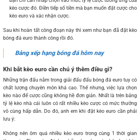
bạn chỉ cần nhấp chọn vào mức tỷ lệ cược tương ứng của
kèo cược đó. Điền tiếp số tiền mà bạn muốn đặt cược cho
kèo euro và xác nhận cược.
Sau khi hoàn tất công đoạn này thì xem như bạn đã đặt kèo
bóng đá euro thành công rồi đó.
Bảng xếp hạng bóng đá hôm nay
Khi bắt kèo euro cần chú ý thêm điều gì?
Những trận đấu nằm trong giải đấu đấu bóng đá euro tuy có
chất lượng chuyên môn khá cao. Thế nhưng, việc lựa chọn
kèo nào để cược cũng không hề đơn giản. Nhất là trên bảng
tỷ lệ kèo nhà cái luôn có rất nhiều kèo cược có mức thưởng
vô cùng hấp dẫn. Do đó, anh em khi đặt kèo euro cần phải
lưu ý:
Không nên ôm quá nhiều kèo euro trong cùng 1 thời gian