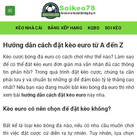
Bỏ
qua
nội
dung
KÈO NHÀ CÁI
BẢNG XẾP HẠNG
KQBD
SOI KÈO
Hướng dẫn cách đặt kèo euro từ A đến Z
Kèo cược bóng đá euro có cách chơi như thế nào? Làm sao
để có thể đặt kèo euro đơn giản mà vẫn nhận đủ các thông
tin phản hồi? Trong quá trình đặt kèo cược, chúng ta cần
phải lưu ý và chuẩn bị những gì để đảm bảo tỷ lệ thắng cao
nhất? Nếu bạn nào đang muốn bắt kèo bóng đá euro thì nhớ
xem bài
hướng dẫn cách đặt kèo euro
này nha.
Kèo euro có nên chọn để đặt kèo không?
Bất kể là loại kèo bóng đá nào, nếu có nhu cầu muốn chơi
thì việc đặt cược cứ diễn ra tự nhiên. Tuy nhiên, lựa chọn