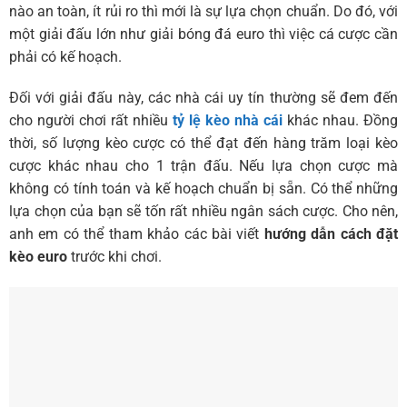
nào an toàn, ít rủi ro thì mới là sự lựa chọn chuẩn. Do đó, với
một giải đấu lớn như giải bóng đá euro thì việc cá cược cần
phải có kế hoạch.
Đối với giải đấu này, các nhà cái uy tín thường sẽ đem đến
cho người chơi rất nhiều
tỷ lệ kèo nhà cái
khác nhau. Đồng
thời, số lượng kèo cược có thể đạt đến hàng trăm loại kèo
cược khác nhau cho 1 trận đấu. Nếu lựa chọn cược mà
không có tính toán và kế hoạch chuẩn bị sẵn. Có thể những
lựa chọn của bạn sẽ tốn rất nhiều ngân sách cược. Cho nên,
anh em có thể tham khảo các bài viết
hướng dẫn cách đặt
kèo euro
trước khi chơi.