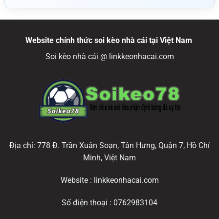
Website chính thức soi kèo nhà cái tại Việt Nam
Soi kèo nhà cái @ linkkeonhacai.com
Địa chỉ: 778 Đ. Trần Xuân Soạn, Tân Hưng, Quận 7, Hồ Chí
Minh, Việt Nam
Website : linkkeonhacai.com
Số điện thoại : 0762983104