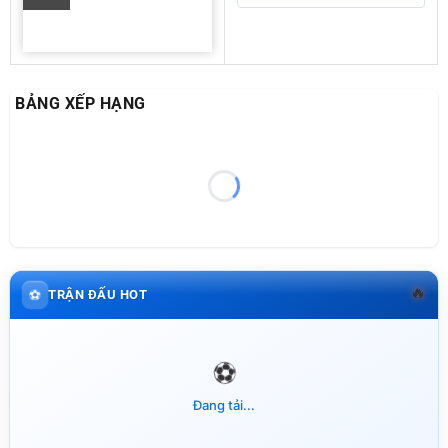
BẢNG XẾP HẠNG
🔥
⚽
TRẬN ĐẤU HOT
Đang tải...