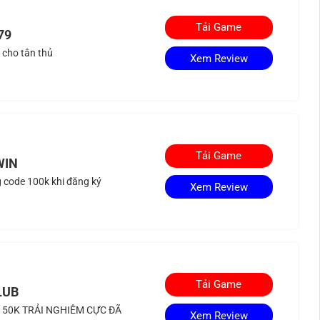
Tải Game
79
cho tân thủ
Xem Review
Tải Game
WIN
code 100k khi đăng ký
Xem Review
Tải Game
LUB
 50K TRẢI NGHIÊM CỰC ĐÃ
Xem Review