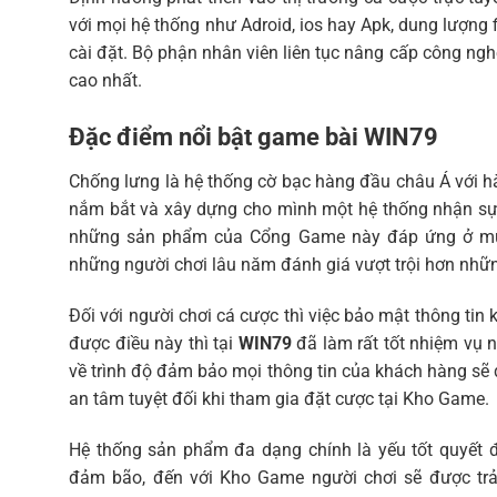
với mọi hệ thống như Adroid, ios hay Apk, dung lượng fi
cài đặt. Bộ phận nhân viên liên tục nâng cấp công ng
cao nhất.
Đặc điểm nổi bật game bài WIN79
Chống lưng là hệ thống cờ bạc hàng đầu châu Á với 
nắm bắt và xây dựng cho mình một hệ thống nhận sự 
những sản phẩm của Cổng Game này đáp ứng ở mức
những người chơi lâu năm đánh giá vượt trội hơn nhữn
Đối với người chơi cá cược thì việc bảo mật thông tin
được điều này thì tại
WIN79
đã làm rất tốt nhiệm vụ 
về trình độ đảm bảo mọi thông tin của khách hàng sẽ 
an tâm tuyệt đối khi tham gia đặt cược tại Kho Game.
Hệ thống sản phẩm đa dạng chính là yếu tốt quyết 
đảm bão, đến với Kho Game người chơi sẽ được trả