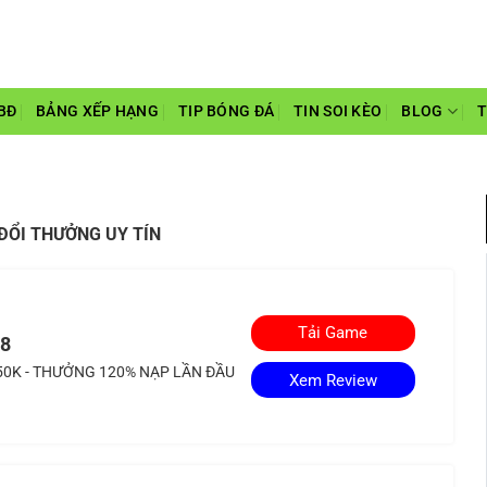
BĐ
BẢNG XẾP HẠNG
TIP BÓNG ĐÁ
TIN SOI KÈO
BLOG
T
ĐỔI THƯỞNG UY TÍN
Tải Game
8
50K - THƯỞNG 120% NẠP LẦN ĐẦU
Xem Review