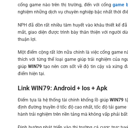
cổng game nào trên thị trường, đến với cổng
game b
nghiệm những dịch vụ chuyên nghiệp bậc nhất thời điể
NPH đã dồn rất nhiều tâm huyết vào khâu thiết kế đã
mắt, giao diện được trình bày thân thiện với người d
thuận lợi.
Một điểm cộng rất lớn nữa chính là việc cổng game 
thích với từng thể loại game giúp trải nghiệm của n
giúp
WIN79
tạo nên cơn sốt về độ tin cậy và xứng đ
điểm hiện tại.
Link WIN79: Android + Ios + Apk
Điểm tựa là hệ thống tài chính khổng lồ giúp
WIN79
t
định đường truyền ở tốc độ cao nhất, tốc độ tải game 
hành trải nghiệm trên nền tảng mà không vấp phải bất 
Định hướng phát triển vào thị trường cá cược trực tu