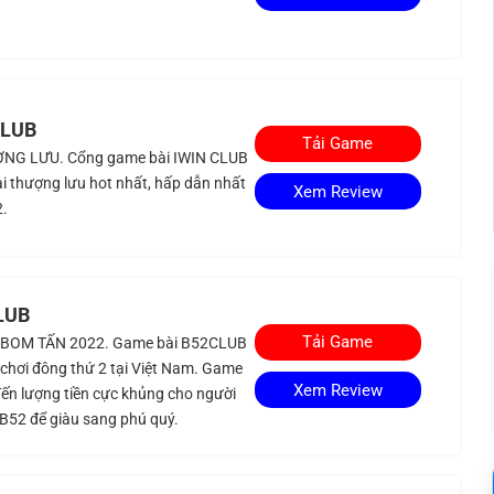
CLUB
Tải Game
̣NG LƯU. Cổng game bài IWIN CLUB
ài thượng lưu hot nhất, hấp dẫn nhất
Xem Review
.
LUB
Tải Game
 BOM TẤN 2022. Game bài B52CLUB
 chơi đông thứ 2 tại Việt Nam. Game
Xem Review
n lượng tiền cực khủng cho người
B52 để giàu sang phú quý.