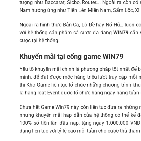
tượng như Baccarat, Sicbo, Router…. Ngoài ra còn có
Nam hưởng ứng như Tiến Lên Miền Nam, Sẩm Lốc, Xì 
Ngoài ra hình thức Bắn Cá, Lô Đề hay Nổ Hũ… luôn có
với hệ thống sản phẩm cá cược đa dạng
WIN79
sẵn s
cược tại hệ thống.
Khuyến mãi tại cổng game WIN79
Yếu tố khuyến mãi chính là phương pháp tốt nhất để b
mình, để đạt được mốc hàng triệu lượt truy cập mỗi 
thì Kho Game liên tục tổ chức những chương trình kh
là hàng loạt Event được tổ chức hàng ngày hàng tuần 
Chưa hết Game Win79 này còn liên tục đưa ra những n
nhưng khuyến mãi hấp dẫn của hệ thống có thể kể đ
100% số tiền lần đầu nạp, tặng ngay 1.000.000 VNĐ
dụng liên tục với tỷ lệ cao mỗi tuần cho cược thủ tham