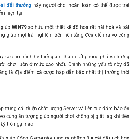
ài đổi thưởng
này người chơi hoàn toàn có thể được trải
m hiện tại.
 giúp
WIN79
sở hữu một thiết kế đồ hoạ rất hài hoà và bắt
ùng giúp mọi trải nghiệm trên nền tảng đều diễn ra vô cùng
này có cho mình hệ thống âm thành rất phong phú và tương
gười chơi luôn ở mức cao nhất. Chính những yếu tố này đã
áng là địa điểm cá cược hấp dẫn bậc nhất thị trường thời
ập trung cải thiện chất lượng Server và liên tục đảm bảo ổn
vô cùng ấn tượng giúp người chơi không bị giật lag khi tiến
kỳ trở ngại nào.
yến giúp Cổng Game này tung ra những file cài đặt tích hợp