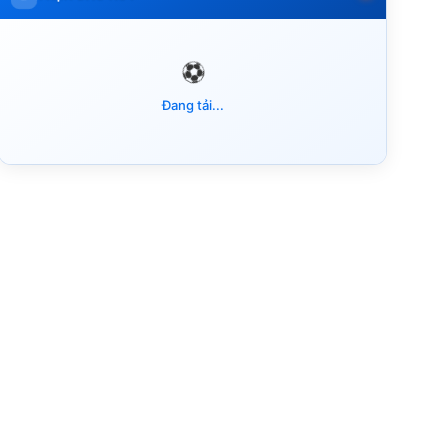
Đang tải...