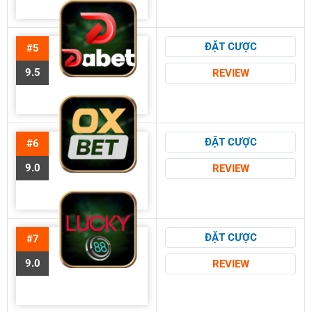
ĐẶT CƯỢC
#5
9.5
REVIEW
ĐẶT CƯỢC
#6
9.0
REVIEW
ĐẶT CƯỢC
#7
9.0
REVIEW