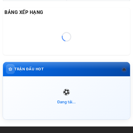
BẢNG XẾP HẠNG
🔥
⚽
TRẬN ĐẤU HOT
Đang tải...