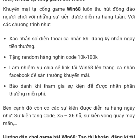
Khuyến mại tại cổng game
Win68
luôn thu hút đông đảo
người chơi với những sự kiện được diễn ra hàng tuần. Với
các chương trình như:
Xác nhận số điện thoại cá nhân khi đăng ký nhận ngay
tiền thưởng.
Tặng random hàng nghìn code 10k-100k
Làm nhiệm vụ chia sẻ link tải Win68 lên trang cá nhân
facebook đê săn thưởng khuyến mãi.
Báo danh khi tham gia sự kiện để được nhận phần
thưởng miễn phí.
Bên cạnh đó còn có các sự kiện được diễn ra hàng ngày
như: Sự kiện tặng Code, X5 – X6 hũ, sự kiện vòng quay may
mắn,…
Hướng dẫn chơi game
bài
Win68: Tạo tài khoản, đăng kí tài