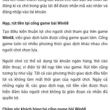
đăng kí và chờ trong giây lát để được nhận mã xác nhận và
đăng nhập vào tài khoản.
Nạp, rút tiền tại cổng game
bài
Win68
Tạo điều kiện thuận lợi cho người chơi tham gia trên game
Win68
, việc giao dịch luôn được cổng game quan tâm. Cổng
game luôn có nhiều phương thức giao dịch khác nhau cho
người chơi chọn lựa.
Người chơi có thể sử dụng tài khoản ngân hàng, thẻ cào
điện thoại, ví điện tử để nạp tiền vào game. Rút tiền cũng
tương tự như vậy. Tất cả các phương thức giao dịch đều tiện
lợi và không làm mất thời gian của người chơi. Ngày cả
những ngày lễ, các giao dịch nạp, rút tiền vẫn được thực
hiện đảm bảo người chơi không bị gián đoạn và nhận đủ
quyền lợi.
Chăm sóc khách hàng tại cổng game
bài
Win68