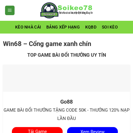
Bỏ
qua
nội
dung
KÈO NHÀ CÁI
BẢNG XẾP HẠNG
KQBD
SOI KÈO
Win68 – Cổng game xanh chín
TOP GAME BÀI ĐỔI THƯỞNG UY TÍN
Go88
GAME BÀI ĐỔI THƯỞNG TẶNG CODE 50K - THƯỞNG 120% NẠP
LẦN ĐẦU
Tải Game
Xem Review