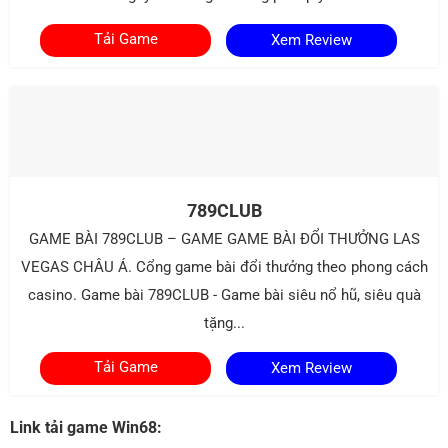
Tải Game
Xem Review
789CLUB
GAME BÀI 789CLUB – GAME GAME BÀI ĐỔI THƯỞNG LAS
VEGAS CHÂU Á. Cổng game bài đổi thưởng theo phong cách
casino. Game bài 789CLUB - Game bài siêu nổ hũ, siêu quà
tặng...
Tải Game
Xem Review
Link tải game Win68: