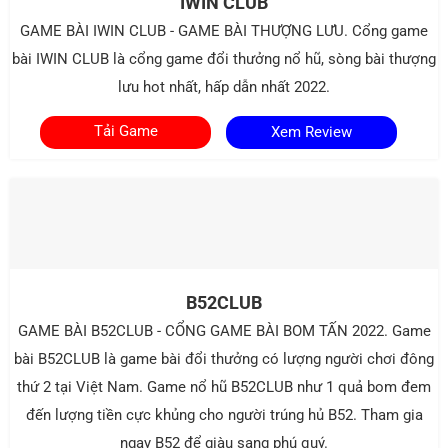
IWIN CLUB
GAME BÀI IWIN CLUB - GAME BÀI THƯỢNG LƯU. Cổng game
bài IWIN CLUB là cổng game đổi thưởng nổ hũ, sòng bài thượng
lưu hot nhất, hấp dẫn nhất 2022.
Tải Game
Xem Review
B52CLUB
GAME BÀI B52CLUB - CỔNG GAME BÀI BOM TẤN 2022. Game
bài B52CLUB là game bài đổi thưởng có lượng người chơi đông
thứ 2 tại Việt Nam. Game nổ hũ B52CLUB như 1 quả bom đem
đến lượng tiền cực khủng cho người trúng hủ B52. Tham gia
ngay B52 để giàu sang phú quý.