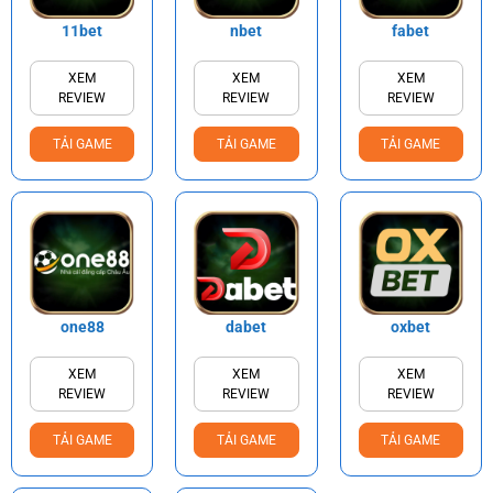
11bet
nbet
fabet
XEM
XEM
XEM
REVIEW
REVIEW
REVIEW
TẢI GAME
TẢI GAME
TẢI GAME
one88
dabet
oxbet
XEM
XEM
XEM
REVIEW
REVIEW
REVIEW
TẢI GAME
TẢI GAME
TẢI GAME