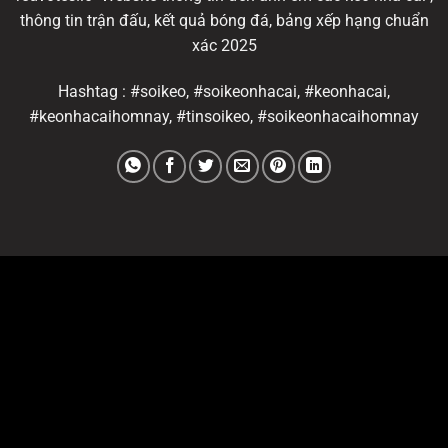
thông tin trận đấu, kết quả bóng đá, bảng xếp hạng chuẩn
xác 2025
Hashtag : #soikeo, #soikeonhacai, #keonhacai,
#keonhacaihomnay, #tinsoikeo, #soikeonhacaihomnay