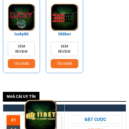
lucky88
388bet
XEM
XEM
REVIEW
REVIEW
TẢI GAME
TẢI GAME
NHÀ CÁI UY TÍN
ĐẶT CƯỢC
#1