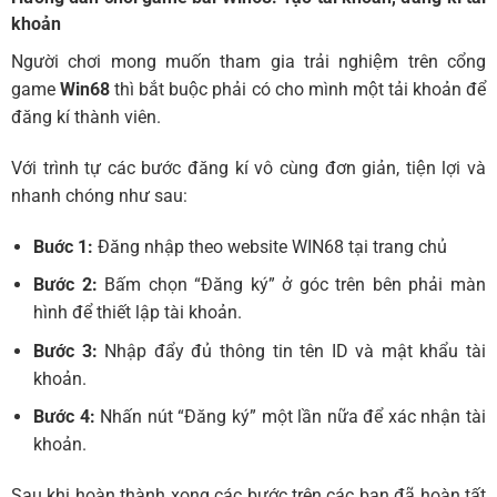
khoản
Người chơi mong muốn tham gia trải nghiệm trên cổng
game
Win68
thì bắt buộc phải có cho mình một tải khoản để
đăng kí thành viên.
Với trình tự các bước đăng kí vô cùng đơn giản, tiện lợi và
nhanh chóng như sau:
Buớc 1:
Đăng nhập theo website WIN68 tại trang chủ
Bước 2:
Bấm chọn “Đăng ký” ở góc trên bên phải màn
hình để thiết lập tài khoản.
Bước 3:
Nhập đẩy đủ thông tin tên ID và mật khẩu tài
khoản.
Bước 4:
Nhấn nút “Đăng ký” một lần nữa để xác nhận tài
khoản.
Sau khi hoàn thành xong các bước trên các bạn đã hoàn tất