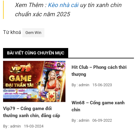
Xem Thêm :
Kèo nhà cái
uy tín xanh chin
chuẩn xác năm 2025
Từ khoá
Gem Win
BÀI VIẾT CÙNG CHUYÊN MỤC
Hit Club – Phong cách thời
thượng
By : admin
15-06-2023
Win68 – Cổng game xanh
Vip79 – Cổng game đổi
chín
thưởng xanh chín, đẳng cấp
By : admin
06-09-2022
By : admin
19-03-2024