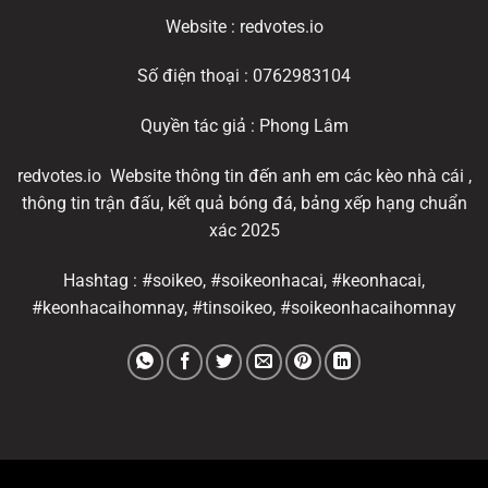
Website : redvotes.io
Số điện thoại : 0762983104
Quyền tác giả : Phong Lâm
redvotes.io Website thông tin đến anh em các kèo nhà cái ,
thông tin trận đấu, kết quả bóng đá, bảng xếp hạng chuẩn
xác 2025
Hashtag : #soikeo, #soikeonhacai, #keonhacai,
#keonhacaihomnay, #tinsoikeo, #soikeonhacaihomnay