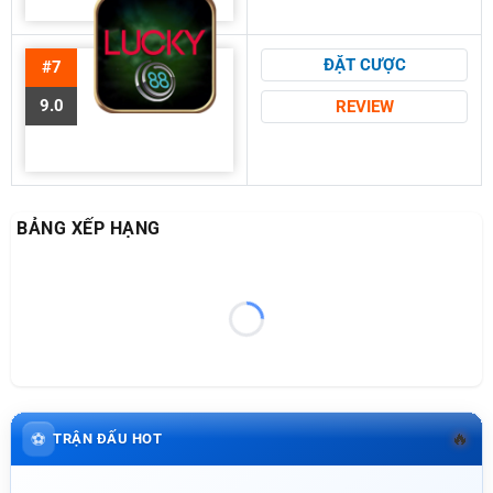
ĐẶT CƯỢC
#7
9.0
REVIEW
BẢNG XẾP HẠNG
🔥
⚽
TRẬN ĐẤU HOT