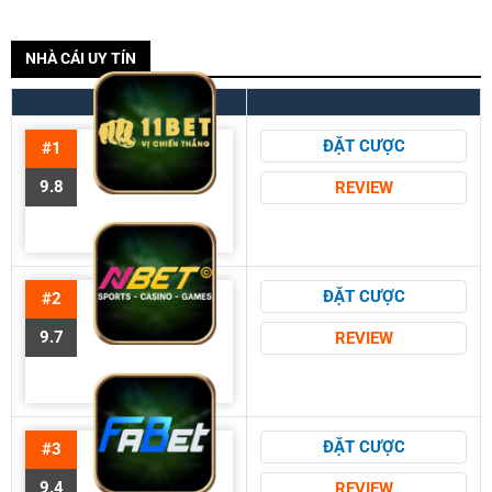
NHÀ CÁI UY TÍN
ĐẶT CƯỢC
#1
9.8
REVIEW
ĐẶT CƯỢC
#2
9.7
REVIEW
ĐẶT CƯỢC
#3
9.4
REVIEW