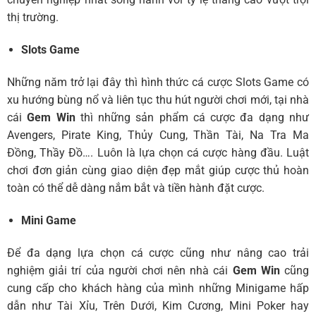
thị trường.
Slots Game
Những năm trở lại đây thì hình thức cá cược Slots Game có
xu hướng bùng nổ và liên tục thu hút người chơi mới, tại nhà
cái
Gem Win
thì những sản phẩm cá cược đa dạng như
Avengers, Pirate King, Thủy Cung, Thần Tài, Na Tra Ma
Đồng, Thầy Đồ…. Luôn là lựa chọn cá cược hàng đầu. Luật
chơi đơn giản cùng giao diện đẹp mắt giúp cược thủ hoàn
toàn có thể dễ dàng nắm bắt và tiền hành đặt cược.
Mini Game
Để đa dạng lựa chọn cá cược cũng như nâng cao trải
nghiệm giải trí của người chơi nên nhà cái
Gem Win
cũng
cung cấp cho khách hàng của mình những Minigame hấp
dẫn như Tài Xỉu, Trên Dưới, Kim Cương, Mini Poker hay