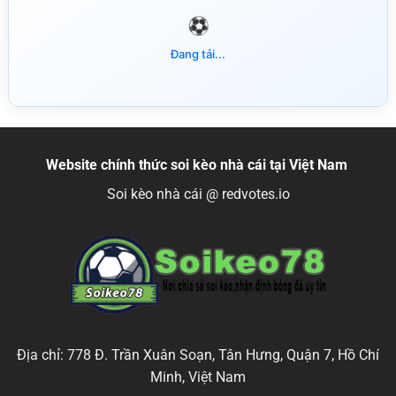
Đang tải...
Website chính thức soi kèo nhà cái tại Việt Nam
Soi kèo nhà cái @ redvotes.io
Địa chỉ: 778 Đ. Trần Xuân Soạn, Tân Hưng, Quận 7, Hồ Chí
Minh, Việt Nam