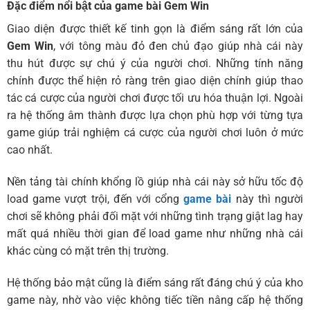
Đặc điểm nổi bật của game bài Gem Win
Giao diện được thiết kế tinh gọn là điểm sáng rất lớn của
Gem Win
, với tông màu đỏ đen chủ đạo giúp nhà cái này
thu hút được sự chú ý của người chơi. Những tính năng
chính được thể hiện rỏ ràng trên giao diện chính giúp thao
tác cá cược của người chơi được tối ưu hóa thuận lợi. Ngoài
ra hệ thống âm thành được lựa chọn phù hợp với từng tựa
game giúp trải nghiệm cá cược của người chơi luôn ở mức
cao nhất.
Nền tảng tài chính khổng lồ giúp nhà cái này sở hữu tốc độ
load game vượt trội, đến với cổng
game bài
này thì người
chơi sẽ không phải đối mặt với những tình trạng giật lag hay
mất quá nhiều thời gian để load game như những nhà cái
khác cùng có mặt trên thị trường.
Hệ thống bảo mật cũng là điểm sáng rất đáng chú ý của kho
game này, nhờ vào việc không tiếc tiền nâng cấp hệ thống