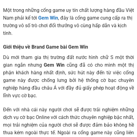
Một trong những cổng game uy tín chất lượng hàng đầu Việt
Nam phải kể tới
Gem Win
, đây là cổng game cung cấp ra thị
trường vô số trò chơi đổi thưởng vô cùng hấp dẫn và kịch
tính.
Giới thiệu về Brand Game bài Gem Win
Dù mới tham gia thị trường đất nước hình chữ S một thời
gian ngắn nhưng
Gem Win
cũng đã có cho mình một thị
phận khách hàng nhất định, sức hút này đến từ việc cổng
game này được chống lưng bởi hệ thống cờ bạc chuyên
nghiệp hàng đầu châu Á với đầy đủ giấy phép hoạt động về
lĩnh vực cờ bạc.
Đến với nhà cái này người chơi sẽ được trải nghiệm những
dịch vụ cờ bạc Online với cách thức chuyên nghiệp bậc nhất,
mọi trải nghiệm của người chơi sẽ được đảm bảo không hề
thua kém ngoài thực tế. Ngoài ra cổng game này cũng liên