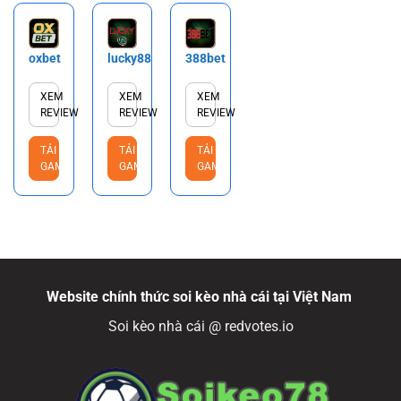
oxbet
lucky88
388bet
XEM
XEM
XEM
REVIEW
REVIEW
REVIEW
TẢI
TẢI
TẢI
GAME
GAME
GAME
Website chính thức soi kèo nhà cái tại Việt Nam
Soi kèo nhà cái @ redvotes.io