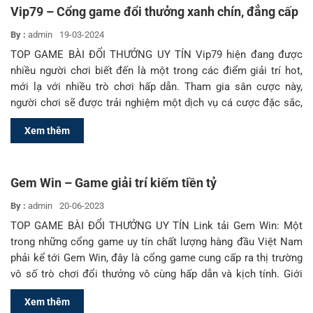
Vip79 – Cổng game đổi thưởng xanh chín, đẳng cấp
By :
admin
19-03-2024
TOP GAME BÀI ĐỔI THƯỞNG UY TÍN Vip79 hiện đang được
nhiều người chơi biết đến là một trong các điểm giải trí hot,
mới lạ với nhiều trò chơi hấp dẫn. Tham gia sân cược này,
người chơi sẽ được trải nghiệm một dịch vụ cá cược đặc sắc,
mới lạ cùng với vô […]
Xem thêm
Gem Win – Game giải trí kiếm tiền tỷ
By :
admin
20-06-2023
TOP GAME BÀI ĐỔI THƯỞNG UY TÍN Link tải Gem Win: Một
trong những cổng game uy tín chất lượng hàng đầu Việt Nam
phải kể tới Gem Win, đây là cổng game cung cấp ra thị trường
vô số trò chơi đổi thưởng vô cùng hấp dẫn và kịch tính. Giới
thiệu về Brand […]
Xem thêm