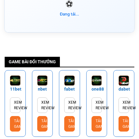
Đang tải...
GAME BÀI ĐỔI THƯỞNG
11bet
nbet
fabet
one88
dabet
XEM
XEM
XEM
XEM
XEM
REVIEW
REVIEW
REVIEW
REVIEW
REVIEW
TẢI
TẢI
TẢI
TẢI
TẢI
GAME
GAME
GAME
GAME
GAME