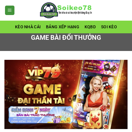
Bỏ
qua
nội
dung
KÈO NHÀ CÁI
BẢNG XẾP HẠNG
KQBD
SOI KÈO
GAME BÀI ĐỔI THƯỞNG