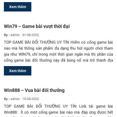
tính. Tổng quan về […]
Xem thêm
Win79 – Game bài vượt thời đại
By :
admin
31-08-2022
TOP GAME BÀI ĐỔI THƯỞNG UY TÍN Hiếm có cổng game bài
nào mà hệ thống sản phẩm đa dạng thu hút người chơi tham
gia như WIN79, chỉ trong một thời gian ngắn mà thị phần của
cổng game bài đổi thưởng này đã bùng nổ mà trở thành địa
điểm cá cược cực […]
Xem thêm
Win888 – Vua bài đổi thưởng
By :
admin
15-08-2022
TOP GAME BÀI ĐỔI THƯỞNG UY TÍN Link tải game bài
Win888: Ít có một cổng game bài nào mà đáp ứng được hết