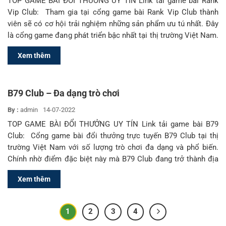
TOP GAME BÀI ĐỔI THƯỞNG UY TÍN Link tải game bài Rank
Vip Club: Tham gia tại cổng game bài Rank Vip Club thành
viên sẽ có cơ hội trải nghiệm những sản phẩm ưu tú nhất. Đây
là cổng game đang phát triển bậc nhất tại thị trường Việt Nam.
Giới thiệu cổng game bài […]
Xem thêm
B79 Club – Đa dạng trò chơi
By :
admin
14-07-2022
TOP GAME BÀI ĐỔI THƯỞNG UY TÍN Link tải game bài B79
Club: Cổng game bài đổi thưởng trực tuyến B79 Club tại thị
trường Việt Nam với số lượng trò chơi đa dạng và phổ biến.
Chính nhờ điểm đặc biệt này mà B79 Club đang trở thành địa
điểm yêu thích của rất […]
Xem thêm
1
2
3
4