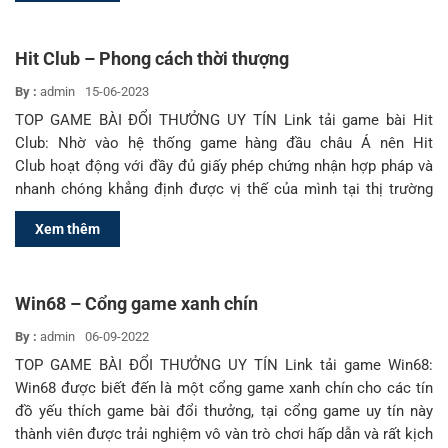
Hit Club – Phong cách thời thượng
By :
admin
15-06-2023
TOP GAME BÀI ĐỔI THƯỞNG UY TÍN Link tải game bài Hit
Club: Nhờ vào hệ thống game hàng đầu châu Á nên Hit
Club hoạt động với đầy đủ giấy phép chứng nhận hợp pháp và
nhanh chóng khẳng định được vị thế của mình tại thị trường
Việt Nam. Giới thiệu chi tiết về game HitClub […]
Xem thêm
Win68 – Cổng game xanh chín
By :
admin
06-09-2022
TOP GAME BÀI ĐỔI THƯỞNG UY TÍN Link tải game Win68:
Win68 được biết đến là một cổng game xanh chín cho các tín
đồ yếu thích game bài đổi thưởng, tại cổng game uy tín này
thành viên được trải nghiệm vô vàn trò chơi hấp dẫn và rất kịch