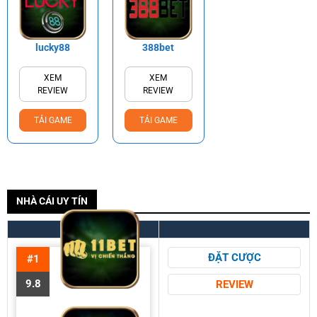
lucky88
388bet
XEM
XEM
REVIEW
REVIEW
TẢI GAME
TẢI GAME
NHÀ CÁI UY TÍN
ĐẶT CƯỢC
#1
9.8
REVIEW