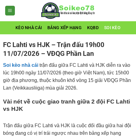
Bỏ
qua
nội
dung
KÈO NHÀ CÁI
BẢNG XẾP HẠNG
KQBD
SOI KÈO
FC Lahti vs HJK – Trận đấu 19h00
11/07/2026 – VĐQG Phần Lan
Soi kèo nhà cái
trận đấu giữa FC Lahti và HJK diễn ra vào
lúc 19h00 ngày 11/07/2026 (theo giờ Việt Nam), tức 15h00
giờ địa phương, thuộc khuôn khổ vòng 15 giải VĐQG Phần
Lan (Veikkausliiga) mùa giải 2026.
Vài nét về cuộc giao tranh giữa 2 đội FC Lahti
vs HJK
Trận đấu giữa FC Lahti và HJK là cuộc đối đầu giữa hai đội
bóng đang có vị trí trái ngược nhau trên bảng xếp hạng