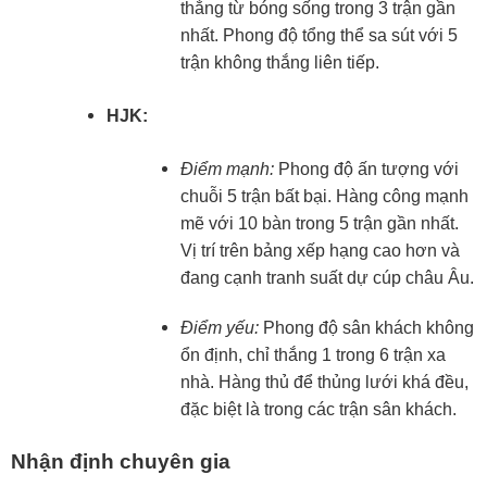
thắng từ bóng sống trong 3 trận gần
nhất. Phong độ tổng thể sa sút với 5
trận không thắng liên tiếp.
HJK:
Điểm mạnh:
Phong độ ấn tượng với
chuỗi 5 trận bất bại. Hàng công mạnh
mẽ với 10 bàn trong 5 trận gần nhất.
Vị trí trên bảng xếp hạng cao hơn và
đang cạnh tranh suất dự cúp châu Âu.
Điểm yếu:
Phong độ sân khách không
ổn định, chỉ thắng 1 trong 6 trận xa
nhà. Hàng thủ để thủng lưới khá đều,
đặc biệt là trong các trận sân khách.
Nhận định chuyên gia