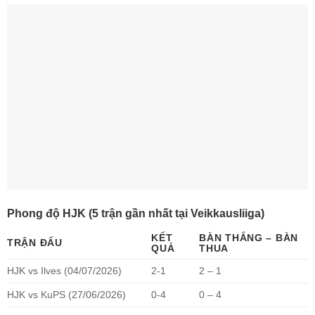
Phong độ HJK (5 trận gần nhất tại Veikkausliiga)
KẾT
BÀN THẮNG – BÀN
TRẬN ĐẤU
QUẢ
THUA
HJK vs Ilves (04/07/2026)
2-1
2 – 1
HJK vs KuPS (27/06/2026)
0-4
0 – 4