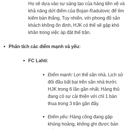
Họ sẽ dựa vào sự sáng tạo của hàng tiền vệ và
khả năng dứt điểm của Bojan Radulovic để tìm
kiếm bàn thắng. Tuy nhiên, với phong độ sân
khách không ổn định, HJK có thể sẽ gặp khó
khăn trong việc áp đặt thế trận.
Phân tích các điểm mạnh và yếu:
FC Lahti:
Điểm mạnh:
Lợi thế sân nhà. Lịch sử
đối đầu bất bại trên sân nhà trước
HJK trong 6 lần gần nhất. Hàng thủ
đang có sự cải thiện với chỉ 1 bàn
thua trong 3 trận gần đây.
Điểm yếu:
Hàng công đang gặp
khủng hoảng, không ghi được bàn