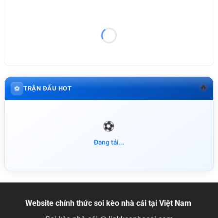
🔥
⚽
TRẬN ĐẤU HOT
Đang tải...
Website chính thức soi kèo nhà cái tại Việt Nam