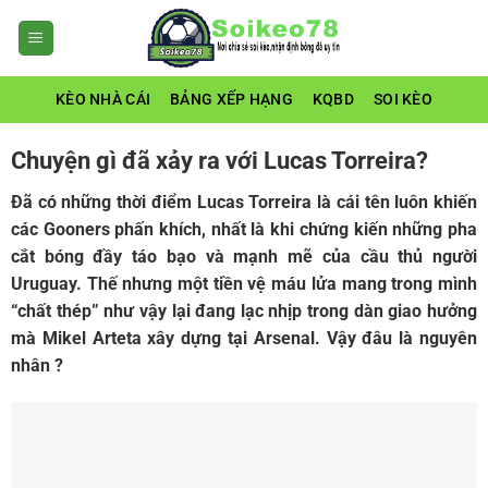
Bỏ
qua
nội
dung
KÈO NHÀ CÁI
BẢNG XẾP HẠNG
KQBD
SOI KÈO
Chuyện gì đã xảy ra với Lucas Torreira?
Đã có những thời điểm Lucas Torreira là cái tên luôn khiến
các Gooners phấn khích, nhất là khi chứng kiến những pha
cắt bóng đầy táo bạo và mạnh mẽ của cầu thủ người
Uruguay. Thế nhưng một tiền vệ máu lửa mang trong mình
“chất thép” như vậy lại đang lạc nhịp trong dàn giao hưởng
mà Mikel Arteta xây dựng tại Arsenal. Vậy đâu là nguyên
nhân ?