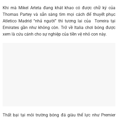
Khi mà Mikel Arteta đang khát khao có được chữ ký của
Thomas Partey và sẵn sàng tìm mọi cách để thuyết phục
Atletico Madrid “nhả người” thì tương lai của Torreira tại
Emirates gần như không còn. Trở về Italia chơi bóng được
xem là cứu cánh cho sự nghiệp của tiền vệ nhỏ con này.
Thất bại tại môi trường bóng đá giàu thể lực như Premier