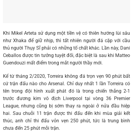
Khi Mikel Arteta sử dụng một tiền vệ có thiên hướng lùi sâu
như Xhaka để giữ nhịp, thì tất nhiên người đá cặp với cầu
thủ người Thụy Sĩ phải có những tố chất khác. Lần này, Dani
Ceballos được tin tưởng tuyệt đối, đặc biệt là sau khi Matteo
Guendouzi mất điểm trong mắt người thầy mới.
Kể từ tháng 2/2020, Torreira không đá trọn vẹn 90 phút bất
cứ trận đấu nào cho Arsenal. Chỉ duy nhất 1 lần Torreira có
tên trong đội hình xuất phát đó là trong chiến thắng 2-1
trước đương kim vô địch Liverpool tại vòng 36 Premier
League, nhưng cũng bị sớm thay ra ngoài ở nửa đầu hiệp
hai. Sau chuỗi 11 trận được thi đấu đến khi mùa giải kết
thúc, anh chỉ thi đấu vỏn vẹn 250 phút, tức là trung bình
chưa đến 25 phút mỗi trận.