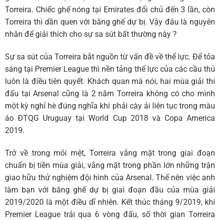
Torreira. Chiếc ghế nóng tại Emirates đổi chủ đến 3 lần, còn
Torreira thì dần quen với băng ghế dự bị. Vậy đâu là nguyên
nhân để giải thích cho sự sa sút bất thường này ?
Sự sa sút của Torreira bắt nguồn từ vấn đề về thể lực. Để tỏa
sáng tại Premier League thì nền tảng thể lực của các cầu thủ
luôn là điều tiên quyết. Khách quan mà nói, hai mùa giải thi
đấu tại Arsenal cũng là 2 năm Torreira không có cho mình
một kỳ nghỉ hè đúng nghĩa khi phải cày ải liên tục trong màu
áo ĐTQG Uruguay tại World Cup 2018 và Copa America
2019.
Trở về trong mỏi mệt, Torreira vắng mặt trong giai đoạn
chuẩn bị tiền mùa giải, vắng mặt trong phần lớn những trận
giao hữu thử nghiệm đội hình của Arsenal. Thế nên việc anh
làm bạn với băng ghế dự bị giai đoạn đầu của mùa giải
2019/2020 là một điều dĩ nhiên. Kết thúc tháng 9/2019, khi
Premier League trải qua 6 vòng đấu, số thời gian Torreira