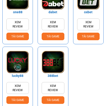
one88
dabet
oxbet
XEM
XEM
XEM
REVIEW
REVIEW
REVIEW
TẢI GAME
TẢI GAME
TẢI GAME
lucky88
388bet
XEM
XEM
REVIEW
REVIEW
TẢI GAME
TẢI GAME