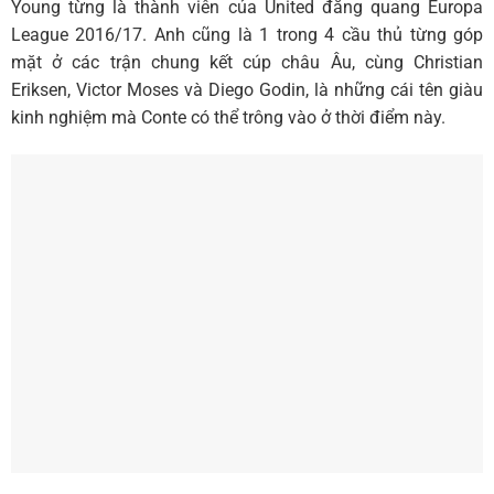
Young từng là thành viên của United đăng quang Europa
League 2016/17. Anh cũng là 1 trong 4 cầu thủ từng góp
mặt ở các trận chung kết cúp châu Âu, cùng Christian
Eriksen, Victor Moses và Diego Godin, là những cái tên giàu
kinh nghiệm mà Conte có thể trông vào ở thời điểm này.