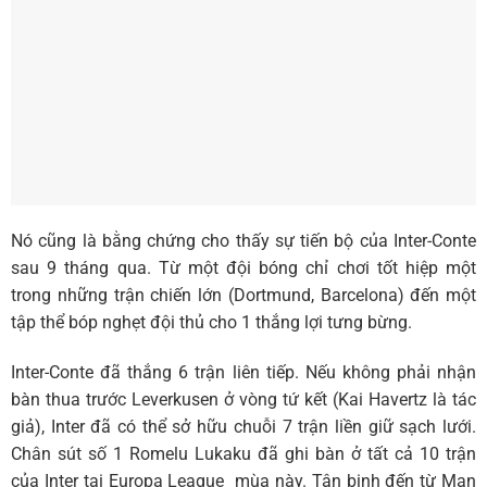
Nó cũng là bằng chứng cho thấy sự tiến bộ của Inter-Conte
sau 9 tháng qua. Từ một đội bóng chỉ chơi tốt hiệp một
trong những trận chiến lớn (Dortmund, Barcelona) đến một
tập thể bóp nghẹt đội thủ cho 1 thắng lợi tưng bừng.
Inter-Conte đã thắng 6 trận liên tiếp. Nếu không phải nhận
bàn thua trước Leverkusen ở vòng tứ kết (Kai Havertz là tác
giả), Inter đã có thể sở hữu chuỗi 7 trận liền giữ sạch lưới.
Chân sút số 1 Romelu Lukaku đã ghi bàn ở tất cả 10 trận
của Inter tại Europa League mùa này. Tân binh đến từ Man