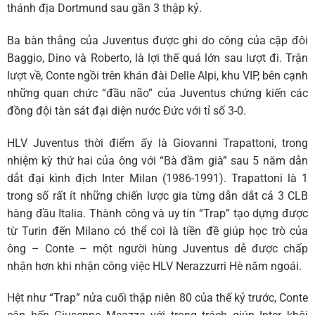
thánh địa Dortmund sau gần 3 thập kỷ.
Ba bàn thắng của Juventus được ghi do công của cặp đôi
Baggio, Dino và Roberto, là lợi thế quá lớn sau lượt đi. Trận
lượt về, Conte ngồi trên khán đài Delle Alpi, khu VIP, bên cạnh
những quan chức “đầu não” của Juventus chứng kiến các
đồng đội tàn sát đại diện nước Đức với tỉ số 3-0.
HLV Juventus thời điểm ấy là Giovanni Trapattoni, trong
nhiệm kỳ thứ hai của ông với “Bà đầm già” sau 5 năm dẫn
dắt đại kình địch Inter Milan (1986-1991). Trapattoni là 1
trong số rất ít những chiến lược gia từng dẫn dắt cả 3 CLB
hàng đầu Italia. Thành công và uy tín “Trap” tạo dựng được
từ Turin đến Milano có thể coi là tiền đề giúp học trò của
ông – Conte – một người hùng Juventus dễ được chấp
nhận hơn khi nhận công việc HLV Nerazzurri Hè năm ngoái.
Hệt như “Trap” nửa cuối thập niên 80 của thế kỷ trước, Conte