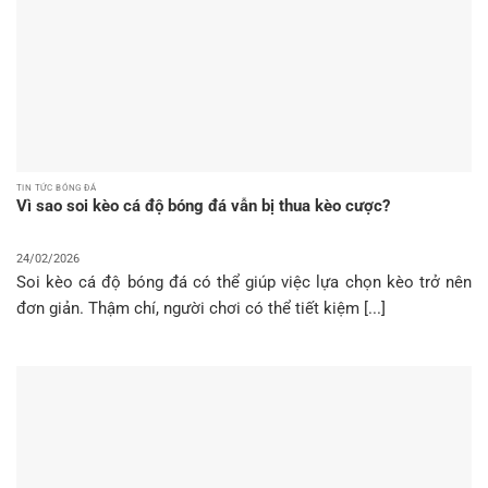
TIN TỨC BÓNG ĐÁ
Vì sao soi kèo cá độ bóng đá vẫn bị thua kèo cược?
24/02/2026
Soi kèo cá độ bóng đá có thể giúp việc lựa chọn kèo trở nên
đơn giản. Thậm chí, người chơi có thể tiết kiệm [...]