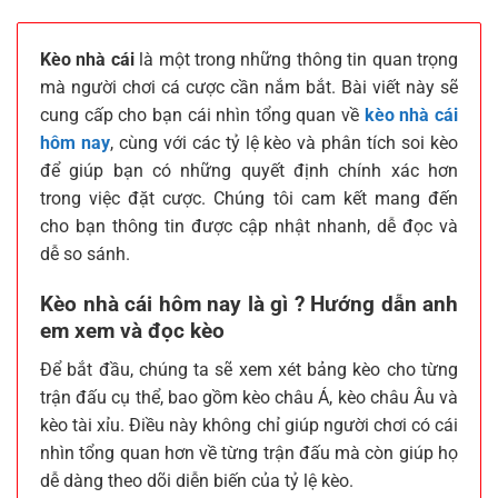
Kèo nhà cái
là một trong những thông tin quan trọng
mà người chơi cá cược cần nắm bắt. Bài viết này sẽ
cung cấp cho bạn cái nhìn tổng quan về
kèo nhà cái
hôm nay
, cùng với các tỷ lệ kèo và phân tích soi kèo
để giúp bạn có những quyết định chính xác hơn
trong việc đặt cược. Chúng tôi cam kết mang đến
cho bạn thông tin được cập nhật nhanh, dễ đọc và
dễ so sánh.
Kèo nhà cái hôm nay là gì ? Hướng dẫn anh
em xem và đọc kèo
Để bắt đầu, chúng ta sẽ xem xét bảng kèo cho từng
trận đấu cụ thể, bao gồm kèo châu Á, kèo châu Âu và
kèo tài xỉu. Điều này không chỉ giúp người chơi có cái
nhìn tổng quan hơn về từng trận đấu mà còn giúp họ
dễ dàng theo dõi diễn biến của tỷ lệ kèo.