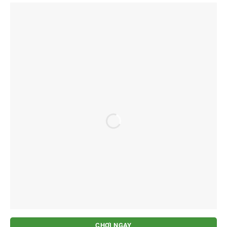
CHƠI NGAY