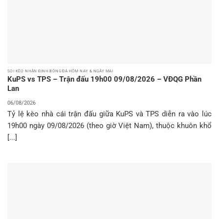
SOI KÈO NHẬN ĐỊNH BÓNG ĐÁ HÔM NAY & NGÀY MAI
KuPS vs TPS – Trận đấu 19h00 09/08/2026 – VĐQG Phần
Lan
06/08/2026
Tỷ lệ kèo nhà cái trận đấu giữa KuPS và TPS diễn ra vào lúc
19h00 ngày 09/08/2026 (theo giờ Việt Nam), thuộc khuôn khổ
[...]