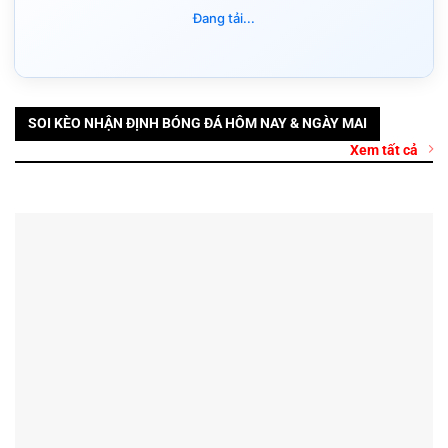
Đang tải...
SOI KÈO NHẬN ĐỊNH BÓNG ĐÁ HÔM NAY & NGÀY MAI
Xem tất cả