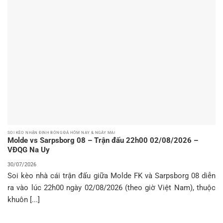
SOI KÈO NHẬN ĐỊNH BÓNG ĐÁ HÔM NAY & NGÀY MAI
Molde vs Sarpsborg 08 – Trận đấu 22h00 02/08/2026 –
VĐQG Na Uy
30/07/2026
Soi kèo nhà cái trận đấu giữa Molde FK và Sarpsborg 08 diễn
ra vào lúc 22h00 ngày 02/08/2026 (theo giờ Việt Nam), thuộc
khuôn [...]