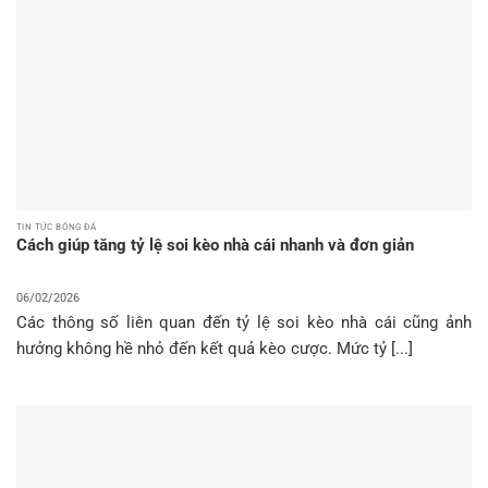
TIN TỨC BÓNG ĐÁ
Cách giúp tăng tỷ lệ soi kèo nhà cái nhanh và đơn giản
06/02/2026
Các thông số liên quan đến tỷ lệ soi kèo nhà cái cũng ảnh
hưởng không hề nhỏ đến kết quả kèo cược. Mức tỷ [...]