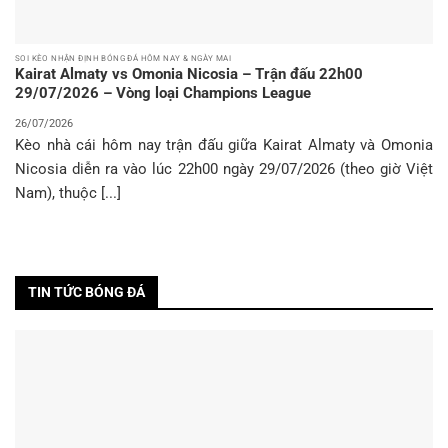
SOI KÈO NHẬN ĐỊNH BÓNG ĐÁ HÔM NAY & NGÀY MAI
Kairat Almaty vs Omonia Nicosia – Trận đấu 22h00
29/07/2026 – Vòng loại Champions League
26/07/2026
Kèo nhà cái hôm nay trận đấu giữa Kairat Almaty và Omonia
Nicosia diễn ra vào lúc 22h00 ngày 29/07/2026 (theo giờ Việt
Nam), thuộc [...]
TIN TỨC BÓNG ĐÁ