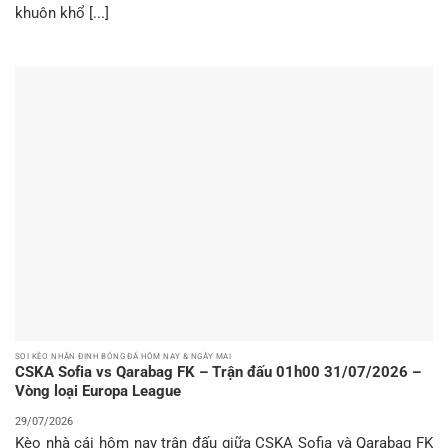
khuôn khổ [...]
SOI KÈO NHẬN ĐỊNH BÓNG ĐÁ HÔM NAY & NGÀY MAI
CSKA Sofia vs Qarabag FK – Trận đấu 01h00 31/07/2026 –
Vòng loại Europa League
29/07/2026
Kèo nhà cái hôm nay trận đấu giữa CSKA Sofia và Qarabag FK