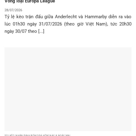
Vòng loại Europa League
28/07/2026
Tỷ lệ kèo trận đấu giữa Anderlecht và Hammarby diễn ra vào
lúc 01h30 ngày 31/07/2026 (theo giờ Việt Nam), tức 20h30
ngày 30/07 theo [...]
SOI KÈO NHẬN ĐỊNH BÓNG ĐÁ HÔM NAY & NGÀY MAI